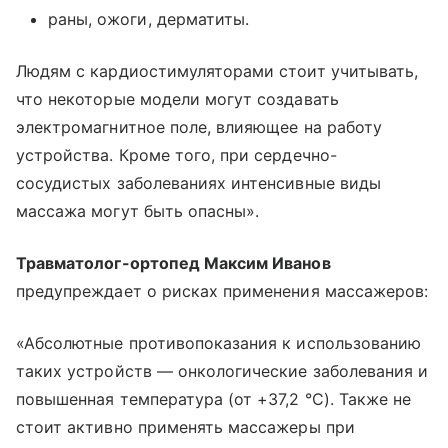
раны, ожоги, дерматиты.
Людям с кардиостимуляторами стоит учитывать,
что некоторые модели могут создавать
электромагнитное поле, влияющее на работу
устройства. Кроме того, при сердечно-
сосудистых заболеваниях интенсивные виды
массажа могут быть опасны».
Травматолог-ортопед Максим Иванов
предупреждает о рисках применения массажеров:
«Абсолютные противопоказания к использованию
таких устройств — онкологические заболевания и
повышенная температура (от +37,2 °C). Также не
стоит активно применять массажеры при