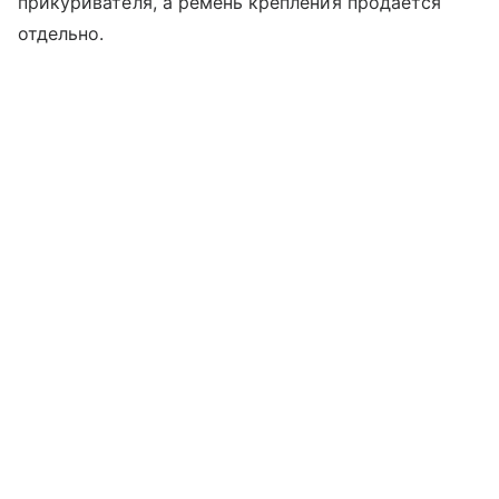
прикуривателя, а ремень крепления продается
отдельно.