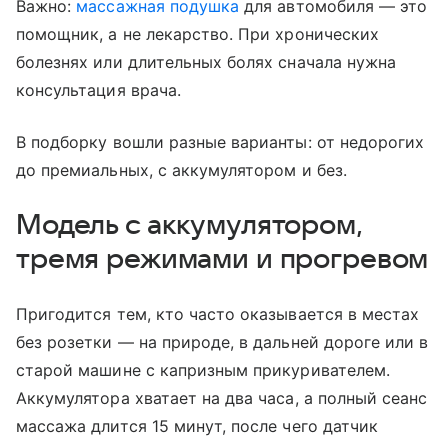
Важно:
массажная подушка
для автомобиля — это
помощник, а не лекарство. При хронических
болезнях или длительных болях сначала нужна
консультация врача.
В подборку вошли разные варианты: от недорогих
до премиальных, с аккумулятором и без.
Модель с аккумулятором,
тремя режимами и прогревом
Пригодится тем, кто часто оказывается в местах
без розетки — на природе, в дальней дороге или в
старой машине с капризным прикуривателем.
Аккумулятора хватает на два часа, а полный сеанс
массажа длится 15 минут, после чего датчик