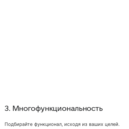
3. Многофункциональность
Подбирайте функционал, исходя из ваших целей.