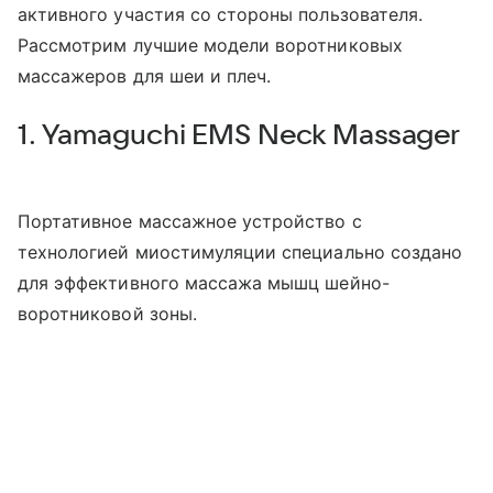
активного участия со стороны пользователя.
Рассмотрим лучшие модели воротниковых
массажеров для шеи и плеч.
1. Yamaguchi EMS Neck Massager
Портативное массажное устройство с
технологией миостимуляции специально создано
для эффективного массажа мышц шейно-
воротниковой зоны.