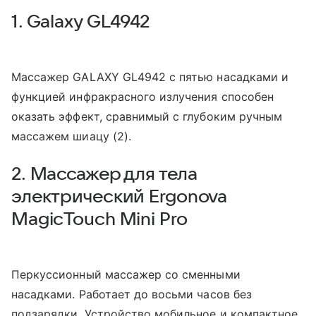
1. Galaxy GL4942
Массажер GALAXY GL4942 с пятью насадками и
функцией инфракрасного излучения способен
оказать эффект, сравнимый с глубоким ручным
массажем шиацу (2).
2. Массажер для тела
электрический Ergonova
MagicTouch Mini Pro
Перкуссионный массажер со сменными
насадками. Работает до восьми часов без
подзарядки. Устройство мобильное и компактное,