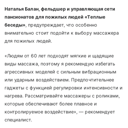
Наталья Балан, фельдшер и управляющая сети
пансионатов для пожилых людей «Теплые
беседы»
, предупреждает, что особенно
внимательно стоит подойти к выбору массажера
для пожилых людей.
«Людям от 60 лет подходят мягкие и щадящие
виды массажа, поэтому я рекомендую избегать
агрессивных моделей с сильным вибрационным
или ударным воздействием. Предпочтительнее
гаджеты с функцией регулировки интенсивности и
нагрева. Рассматривайте массажеры с роликами,
которые обеспечивают более плавное и
контролируемое воздействие», — рекомендует
специалист.