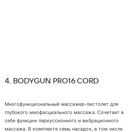
4. BODYGUN PRO16 CORD
Многофункциональный массажер-пистолет для
глубокого миофасциального массажа. Сочетает в
себе функции перкуссионного и вибрационного
массажа. В комплекте семь насадок, в том числе