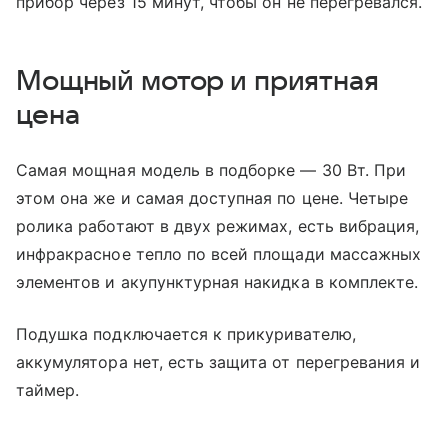
прибор через 15 минут, чтобы он не перегревался.
Мощный мотор и приятная
цена
Самая мощная модель в подборке — 30 Вт. При
этом она же и самая доступная по цене. Четыре
ролика работают в двух режимах, есть вибрация,
инфракрасное тепло по всей площади массажных
элементов и акупунктурная накидка в комплекте.
Подушка подключается к прикуривателю,
аккумулятора нет, есть защита от перегревания и
таймер.