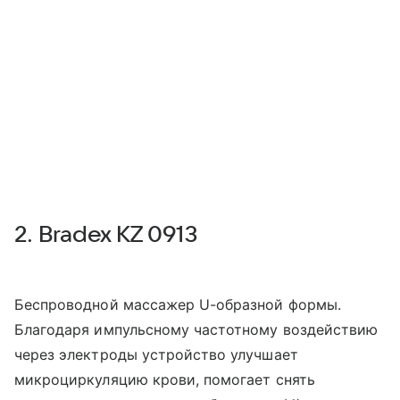
2. Bradex KZ 0913
Беспроводной массажер U-образной формы.
Благодаря импульсному частотному воздействию
через электроды устройство улучшает
микроциркуляцию крови, помогает снять