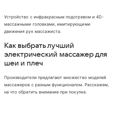
Устройство с инфракрасным подогревом и 4D-
массажными головками, имитирующими
движения рук массажиста.
Как выбрать лучший
электрический массажер для
шеи и плеч
Производители предлагают множество моделей
массажеров с разным функционалом. Расскажем,
на что обратить внимание при покупке.