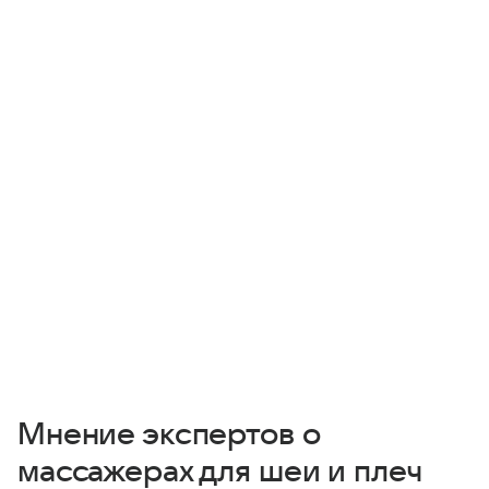
Мнение экспертов о
массажерах для шеи и плеч