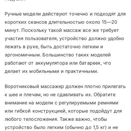
Ручные модели действуют точечно и подходят для
коротких сеансов длительностью около 15—20
минут. Поскольку такой массаж все же требует
участия пользователя, устройство должно удобно
лежать в руке, быть достаточно легким и
эргономичным. Большинство таких моделей
работают от аккумулятора или батареек, что
делает их мобильными и практичными.
Воротниковый массажер должен плотно прилегать
к шее и плечам, но не сдавливать их. Обратите
внимание на модели с регулируемыми ремнями
или гибкой конструкцией, которые подойдут для
любого телосложения. Также важно, чтобы
устройство было легким (обычно до 1,5 кг) и не