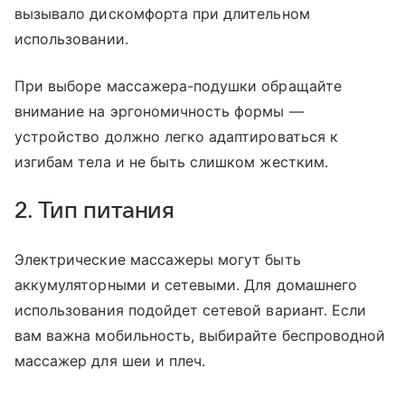
вызывало дискомфорта при длительном
использовании.
При выборе массажера-подушки обращайте
внимание на эргономичность формы —
устройство должно легко адаптироваться к
изгибам тела и не быть слишком жестким.
2. Тип питания
Электрические массажеры могут быть
аккумуляторными и сетевыми. Для домашнего
использования подойдет сетевой вариант. Если
вам важна мобильность, выбирайте беспроводной
массажер для шеи и плеч.