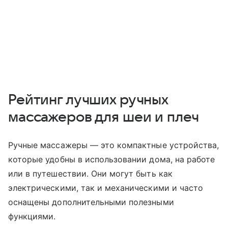
Рейтинг лучших ручных
массажеров для шеи и плеч
Ручные массажеры — это компактные устройства,
которые удобны в использовании дома, на работе
или в путешествии. Они могут быть как
электрическими, так и механическими и часто
оснащены дополнительными полезными
функциями.