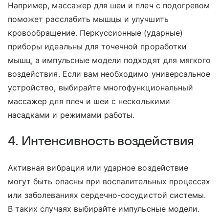
Например, массажер для шеи и плеч с подогревом
поможет расслабить мышцы и улучшить
кровообращение. Перкуссионные (ударные)
приборы идеальны для точечной проработки
мышц, а импульсные модели подходят для мягкого
воздействия. Если вам необходимо универсальное
устройство, выбирайте многофункциональный
массажер для плеч и шеи с несколькими
насадками и режимами работы.
4. Интенсивность воздействия
Активная вибрация или ударное воздействие
могут быть опасны при воспалительных процессах
или заболеваниях сердечно-сосудистой системы.
В таких случаях выбирайте импульсные модели.