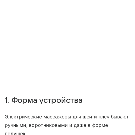
1. Форма устройства
Электрические массажеры для шеи и плеч бывают
ручными, воротниковыми и даже в форме
подушек.