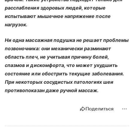
расслабления здоровых людей, которые
испытывают мышечное напряжение после
нагрузок.
Ни одна массажная подушка не решает проблемы
позвоночника: они механически разминают
область плеч, не учитывая причину болей,
спазмов и дискомфорта, что может ухудшить
состояние или обострить текущие заболевания.
При некоторых сосудистых патологиях шеи
противопоказан даже ручной массаж.
Поделиться