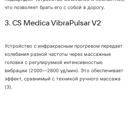
что позволяет брать его с собой в дорогу.
3. CS Medica VibraPulsar V2
Устройство с инфракрасным прогревом передает
колебания разной частоты через массажные
головки с регулируемой интенсивностью
вибрации (2000—2800 уд/мин). Это обеспечивает
эффект, сравнимый с техникой ручного массажа
(3).