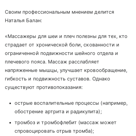
Своим профессиональным мнением делится
Наталья Балан:
«Массажеры для шеи и плеч полезны для тех, кто
страдает от хронической боли, скованности и
ограниченной подвижности шейного отдела и
плечевого пояса. Массаж расслабляет
напряженные мышцы, улучшает кровообращение,
гибкость и подвижность суставов. Однако
существуют противопоказания:
острые воспалительные процессы (например,
обострение артрита и радикулита);
тромбоз и тромбофлебит (массаж может
спровоцировать отрыв тромба);