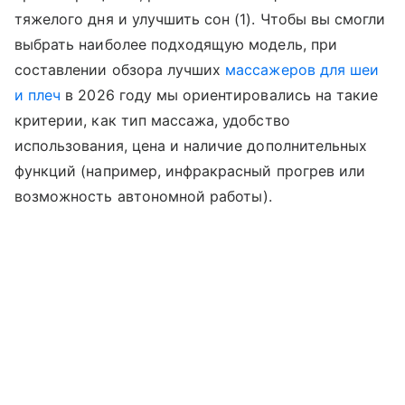
тяжелого дня и улучшить сон (1). Чтобы вы смогли
выбрать наиболее подходящую модель, при
составлении обзора лучших
массажеров для шеи
и плеч
в 2026 году мы ориентировались на такие
критерии, как тип массажа, удобство
использования, цена и наличие дополнительных
функций (например, инфракрасный прогрев или
возможность автономной работы).