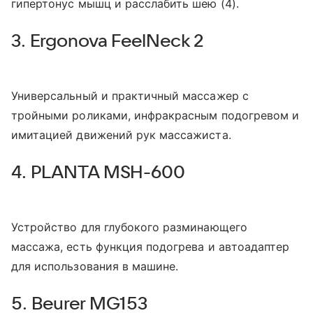
гипертонус мышц и расслабить шею (4).
3. Ergonova FeelNeck 2
Универсальный и практичный массажер с
тройными роликами, инфракрасным подогревом и
имитацией движений рук массажиста.
4. PLANTA MSH-600
Устройство для глубокого разминающего
массажа, есть функция подогрева и автоадаптер
для использования в машине.
5. Beurer MG153