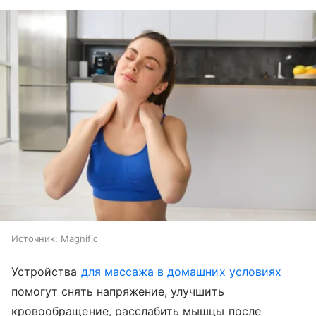
Источник:
Magnific
Устройства
для массажа в домашних условиях
помогут снять напряжение, улучшить
кровообращение, расслабить мышцы после