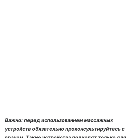
Важно: перед использованием массажных
устройств обязательно проконсультируйтесь с
врачом. Такие устройства подходят только для