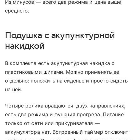
Из минусов — всего два режима и цена выше
среднего.
Подушка с акупунктурной
накидкой
В комплекте есть акупунктурная накидка с
пластиковыми шипами. Можно применять ее
отдельно: положить на сиденье и просто сидеть
на ней.
Четыре ролика вращаются двух направлениях,
есть два режима и функция прогрева. Питание
только от сети или прикуривателя —
аккумулятора нет. Встроенный таймер отключит