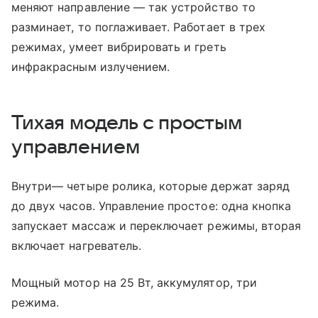
меняют направление — так устройство то
разминает, то поглаживает. Работает в трех
режимах, умеет вибрировать и греть
инфракрасным излучением.
Тихая модель с простым
управлением
Внутри— четыре ролика, которые держат заряд
до двух часов. Управление простое: одна кнопка
запускает массаж и переключает режимы, вторая
включает нагреватель.
Мощный мотор на 25 Вт, аккумулятор, три
режима.