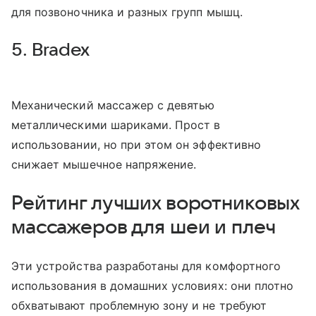
для позвоночника и разных групп мышц.
5. Bradex
Механический массажер с девятью
металлическими шариками. Прост в
использовании, но при этом он эффективно
снижает мышечное напряжение.
Рейтинг лучших воротниковых
массажеров для шеи и плеч
Эти устройства разработаны для комфортного
использования в домашних условиях: они плотно
обхватывают проблемную зону и не требуют