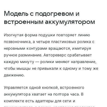
Модель с подогревом и
встроенным аккумулятором
Изогнутая форма подушки повторяет линию
позвоночника, а четыре пластиковых ролика с
неровными контурами вращаются, имитируя
ручное разминание. Автореверс срабатывает
каждую минуту — ролики меняют направление,
чтобы мышцы не привыкали к одному и тому же
движению.
Управляется одной кнопкой, встроенного
аккумулятора хватает на полтора часа. В
комплекте есть адаптеры для сети и