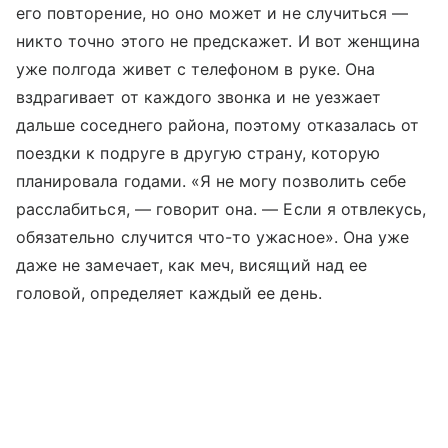
его повторение, но оно может и не случиться —
никто точно этого не предскажет. И вот женщина
уже полгода живет с телефоном в руке. Она
вздрагивает от каждого звонка и не уезжает
дальше соседнего района, поэтому отказалась от
поездки к подруге в другую страну, которую
планировала годами. «Я не могу позволить себе
расслабиться, — говорит она. — Если я отвлекусь,
обязательно случится что-то ужасное». Она уже
даже не замечает, как меч, висящий над ее
головой, определяет каждый ее день.