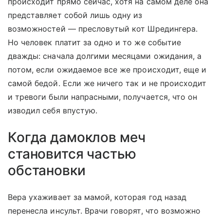
происходит прямо сейчас, хотя на самом деле она
представляет собой лишь одну из
возможностей — пресловутый кот Шредингера.
Но человек платит за одно и то же событие
дважды: сначала долгими месяцами ожидания, а
потом, если ожидаемое все же происходит, еще и
самой бедой. Если же ничего так и не происходит
и тревоги были напрасными, получается, что он
изводил себя впустую.
Когда дамоклов меч
становится частью
обстановки
Вера ухаживает за мамой, которая год назад
перенесла инсульт. Врачи говорят, что возможно