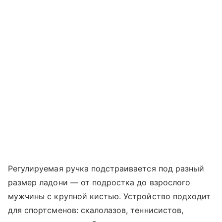
Регулируемая ручка подстраивается под разный
размер ладони — от подростка до взрослого
мужчины с крупной кистью. Устройство подходит
для спортсменов: скалолазов, теннисистов,