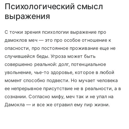
Психологический смысл
выражения
С точки зрения психологии выражение про
дамоклов меч — это про особое отношение к
опасности, про постоянное проживание еще не
случившейся беды. Угроза может быть
совершенно реальной: долг, потенциальное
увольнение, чье-то здоровье, которое в любой
момент способно подвести. Но мучает человека
ее непрерывное присутствие не в реальности, а в
сознании. Согласно мифу, меч так и не упал на
Дамокла — и все же отравил ему пир жизни.