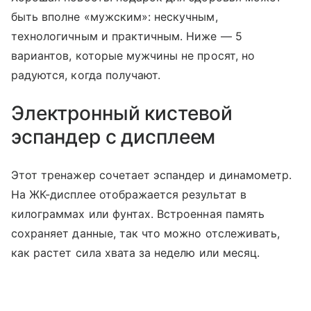
быть вполне «мужским»: нескучным,
технологичным и практичным. Ниже — 5
вариантов, которые мужчины не просят, но
радуются, когда получают.
Электронный кистевой
эспандер с дисплеем
Этот тренажер сочетает эспандер и динамометр.
На ЖК-дисплее отображается результат в
килограммах или фунтах. Встроенная память
сохраняет данные, так что можно отслеживать,
как растет сила хвата за неделю или месяц.