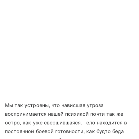
Мы так устроены, что нависшая угроза
воспринимается нашей психикой почти так же
остро, как уже свершившаяся. Тело находится в
постоянной боевой готовности, как будто беда