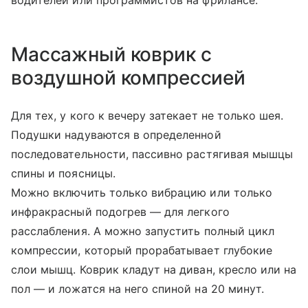
водителей или программистов на фрилансе.
Массажный коврик с
воздушной компрессией
Для тех, у кого к вечеру затекает не только шея.
Подушки надуваются в определенной
последовательности, пассивно растягивая мышцы
спины и поясницы.
Можно включить только вибрацию или только
инфракрасный подогрев — для легкого
расслабления. А можно запустить полный цикл
компрессии, который прорабатывает глубокие
слои мышц. Коврик кладут на диван, кресло или на
пол — и ложатся на него спиной на 20 минут.