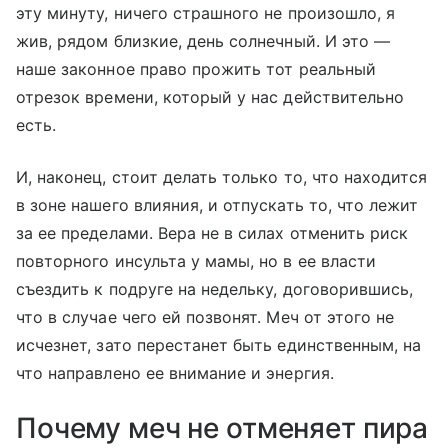
эту минуту, ничего страшного не произошло, я
жив, рядом близкие, день солнечный. И это —
наше законное право прожить тот реальный
отрезок времени, который у нас действительно
есть.
И, наконец, стоит делать только то, что находится
в зоне нашего влияния, и отпускать то, что лежит
за ее пределами. Вера не в силах отменить риск
повторного инсульта у мамы, но в ее власти
съездить к подруге на недельку, договорившись,
что в случае чего ей позвонят. Меч от этого не
исчезнет, зато перестанет быть единственным, на
что направлено ее внимание и энергия.
Почему меч не отменяет пира