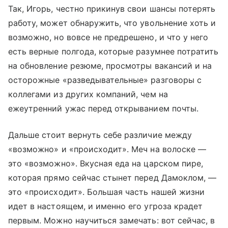
Так, Игорь, честно прикинув свои шансы потерять
работу, может обнаружить, что увольнение хоть и
возможно, но вовсе не предрешено, и что у него
есть верные полгода, которые разумнее потратить
на обновление резюме, просмотры вакансий и на
осторожные «разведывательные» разговоры с
коллегами из других компаний, чем на
ежеутренний ужас перед открыванием почты.
Дальше стоит вернуть себе различие между
«возможно» и «происходит». Меч на волоске —
это «возможно». Вкусная еда на царском пире,
которая прямо сейчас стынет перед Дамоклом, —
это «происходит». Большая часть нашей жизни
идет в настоящем, и именно его угроза крадет
первым. Можно научиться замечать: вот сейчас, в