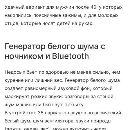
Удачный вариант для мужчин после 40, у которых
накопились поясничные зажимы, и для молодых
отцов, которые носят детей на руках.
Генератор белого шума с
ночником и Bluetooth
Недосып бьет по здоровью не менее сильно, чем
курение или лишний вес. Генератор белого шума
создает равномерный звуковой фон, который
маскирует резкие звуки: разговоры за стеной,
шум машин или бытовую технику.
В устройстве 35 вариантов звуков: классический
белый шум, шум вентилятора, звуки природы
(дождь, океан, лес), можно включить через