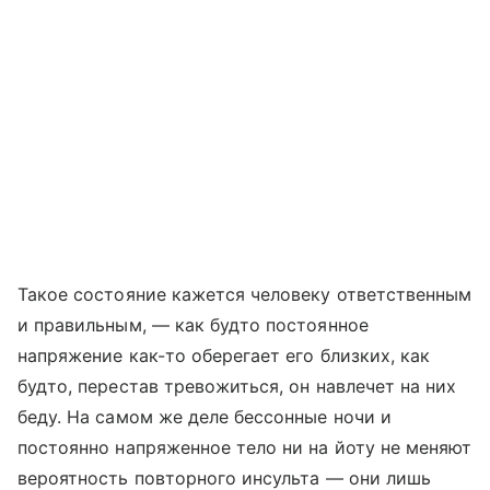
Такое состояние кажется человеку ответственным
и правильным, — как будто постоянное
напряжение как-то оберегает его близких, как
будто, перестав тревожиться, он навлечет на них
беду. На самом же деле бессонные ночи и
постоянно напряженное тело ни на йоту не меняют
вероятность повторного инсульта — они лишь