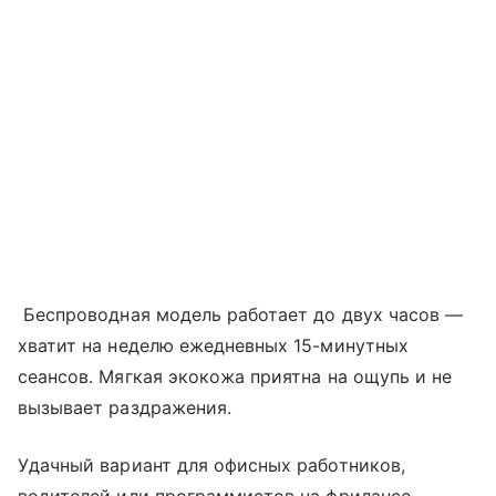
Беспроводная модель работает до двух часов —
хватит на неделю ежедневных 15-минутных
сеансов. Мягкая экокожа приятна на ощупь и не
вызывает раздражения.
Удачный вариант для офисных работников,