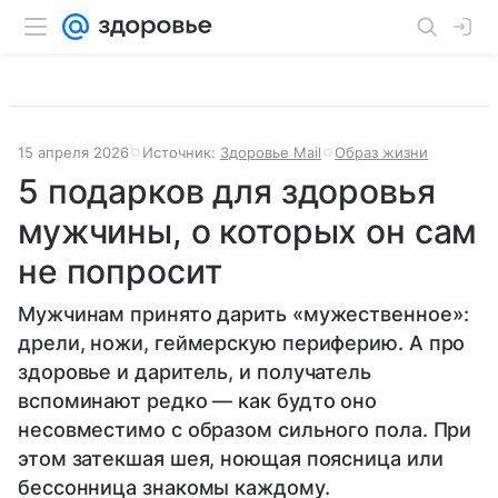
15 апреля 2026
Источник:
Здоровье Mail
Образ жизни
5 подарков для здоровья
мужчины, о которых он сам
не попросит
Мужчинам принято дарить «мужественное»:
дрели, ножи, геймерскую периферию. А про
здоровье и даритель, и получатель
вспоминают редко — как будто оно
несовместимо с образом сильного пола. При
этом затекшая шея, ноющая поясница или
бессонница знакомы каждому.