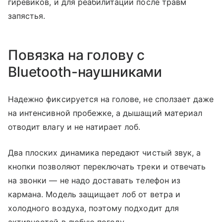
гиревиков, и для реабилитации после травм
запястья.
Повязка на голову с
Bluetooth-наушниками
Надежно фиксируется на голове, не сползает даже
на интенсивной пробежке, а дышащий материал
отводит влагу и не натирает лоб.
Два плоских динамика передают чистый звук, а
кнопки позволяют переключать треки и отвечать
на звонки — не надо доставать телефон из
кармана. Модель защищает лоб от ветра и
холодного воздуха, поэтому подходит для