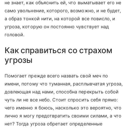
не знает, как объяснить ей, что выматывает его не
само увольнение, которого, возможно, и не будет,
а образ тонкой нити, на которой все повисло, и
угроза, которую он постоянно чувствует над
головой.
Как справиться со страхом
угрозы
Помогает прежде всего назвать свой меч по
имени, потому что туманная, расплывчатая угроза,
довлеющая над нами, способна перекрыть собой
чуть ли не все небо. Стоит спросить себя прямо:
чего именно я боюсь, насколько это вероятно, что
лично я могу предотвратить своими силами, а что
нет? Тогда угроза обретает определенные