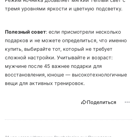
Режим ночника добавляет мягкий теплый свет с
тремя уровнями яркости и цветную подсветку.
Полезный совет
: если присмотрели несколько
подарков и не можете определиться, что именно
купить, выбирайте тот, который не требует
сложной настройки. Учитывайте и возраст:
мужчине после 45 важнее подарки для
восстановления, юноше — высокотехнологичные
вещи для активных тренировок.
Поделиться