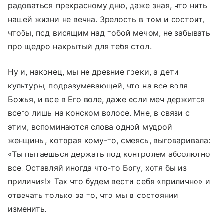
радоваться прекрасному дню, даже зная, что нить
нашей жизни не вечна. Зрелость в том и состоит,
чтобы, под висящим над тобой мечом, не забывать
про щедро накрытый для тебя стол.
Ну и, наконец, мы не древние греки, а дети
культуры, подразумевающей, что на все воля
Божья, и все в Его воле, даже если меч держится
всего лишь на конском волосе. Мне, в связи с
этим, вспоминаются слова одной мудрой
женщины, которая кому-то, смеясь, выговаривала:
«Ты пытаешься держать под контролем абсолютно
все! Оставляй иногда что-то Богу, хотя бы из
приличия!» Так что будем вести себя «прилично» и
отвечать только за то, что мы в состоянии
изменить.