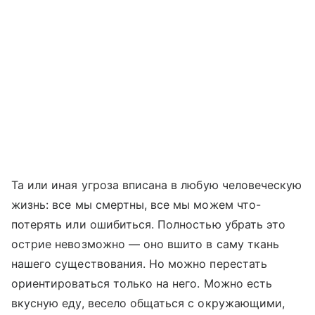
Та или иная угроза вписана в любую человеческую
жизнь: все мы смертны, все мы можем что-
потерять или ошибиться. Полностью убрать это
острие невозможно — оно вшито в саму ткань
нашего существования. Но можно перестать
ориентироваться только на него. Можно есть
вкусную еду, весело общаться с окружающими,