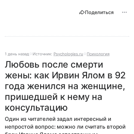
Поделиться
1 день назад
Источник:
Psychologies.ru
Психология
Любовь после смерти
жены: как Ирвин Ялом в 92
года женился на женщине,
пришедшей к нему на
консультацию
Один из читателей задал интересный и
непростой вопрос: можно ли считать второй