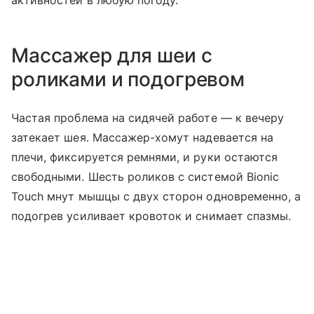
активностей в любую погоду.
Массажер для шеи с
роликами и подогревом
Частая проблема на сидячей работе — к вечеру
затекает шея. Массажер-хомут надевается на
плечи, фиксируется ремнями, и руки остаются
свободными. Шесть роликов с системой Bionic
Touch мнут мышцы с двух сторон одновременно, а
подогрев усиливает кровоток и снимает спазмы.