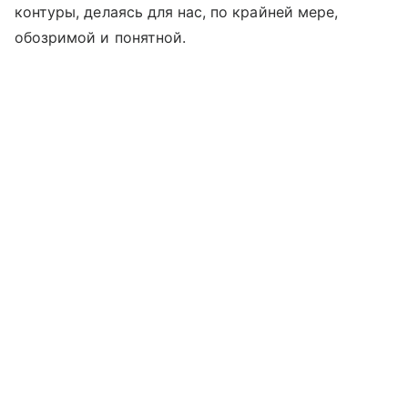
контуры, делаясь для нас, по крайней мере,
обозримой и понятной.