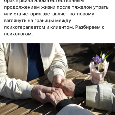
брак Ирвина Ялома естественным
продолжением жизни после тяжелой утраты
или эта история заставляет по-новому
взглянуть на границы между
психотерапевтом и клиентом. Разбираем с
психологом.