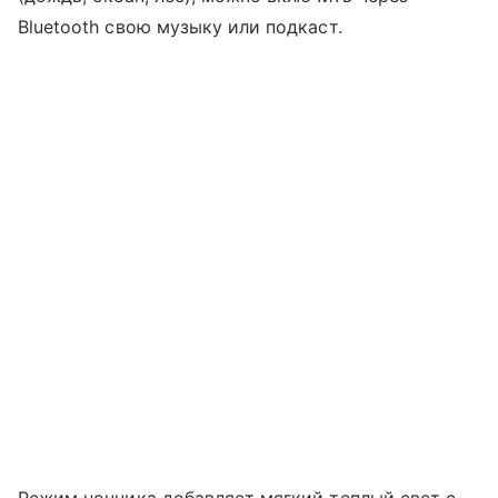
Bluetooth свою музыку или подкаст.