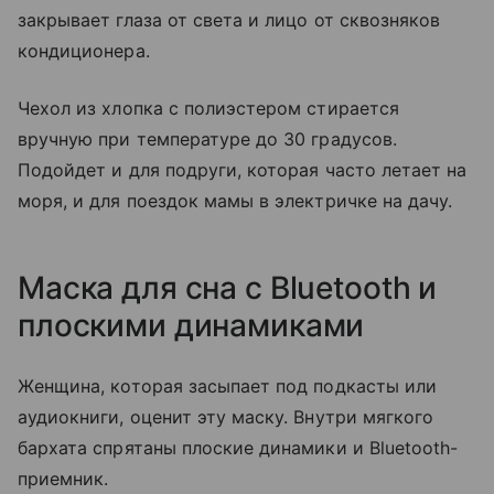
закрывает глаза от света и лицо от сквозняков
кондиционера.
Чехол из хлопка с полиэстером стирается
вручную при температуре до 30 градусов.
Подойдет и для подруги, которая часто летает на
моря, и для поездок мамы в электричке на дачу.
Маска для сна с Bluetooth и
плоскими динамиками
Женщина, которая засыпает под подкасты или
аудиокниги, оценит эту маску. Внутри мягкого
бархата спрятаны плоские динамики и Bluetooth-
приемник.