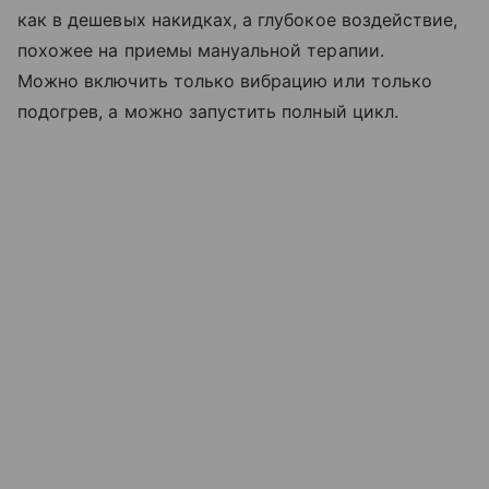
как в дешевых накидках, а глубокое воздействие,
похожее на приемы мануальной терапии.
Можно включить только вибрацию или только
подогрев, а можно запустить полный цикл.