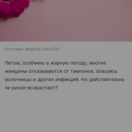
Источник:
Magnific.com/CC0
Летом, особенно в жаркую погоду, многие
женщины отказываются от тампонов, опасаясь
молочницы и других инфекций. Но действительно
ли риски возрастают?