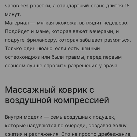
часов без розетки, а стандартный сеанс длится 15
минут.
Материал — мягкая экокожа, выглядит недешево.
Подойдет и маме, которая вяжет вечерами, и
подруге-фрилансеру, которая забывает размяться.
Только один нюанс: если есть шейный
остеохондроз или были травмы, перед первым
сеансом лучше спросить разрешения у врача.
Массажный коврик с
воздушной компрессией
Внутри модели — семь воздушных подушек,
которые надуваются по очереди, создавая волну
сжатия и растяжения. Это не просто дребезжание,