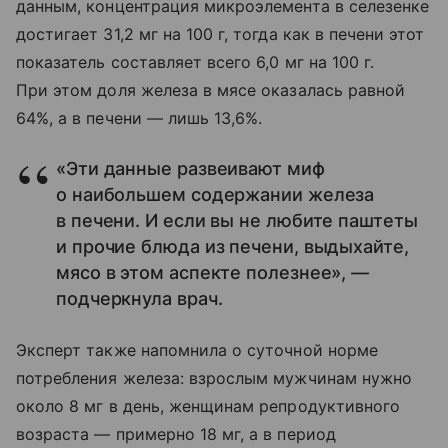
данным, концентрация микроэлемента в селезенке
достигает 31,2 мг на 100 г, тогда как в печени этот
показатель составляет всего 6,0 мг на 100 г.
При этом доля железа в мясе оказалась равной
64%, а в печени — лишь 13,6%.
«Эти данные развеивают миф
о наибольшем содержании железа
в печени. И если вы не любите паштеты
и прочие блюда из печени, выдыхайте,
мясо в этом аспекте полезнее», —
подчеркнула врач.
Эксперт также напомнила о суточной норме
потребления железа: взрослым мужчинам нужно
около 8 мг в день, женщинам репродуктивного
возраста — примерно 18 мг, а в период