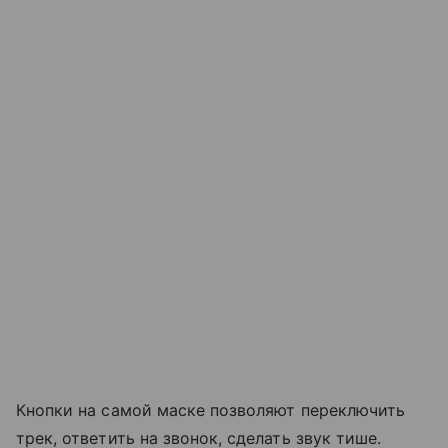
Кнопки на самой маске позволяют переключить
трек, ответить на звонок, сделать звук тише.