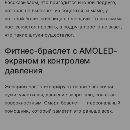
Рассказываем, что пригодится и юной подруге,
которая не вылезает из соцсетей, и маме, у
которой болит поясница после дачи. Только мама
постесняется просить, а подруга просто не знает,
что такие штуки существуют.
Фитнес-браслет с AMOLED-
экраном и контролем
давления
Женщины часто игнорируют первые звоночки:
пульс участился, давление запрыгало, сон стал
поверхностным. Смарт-браслет — персональный
помощник, который заметит это раньше всех.