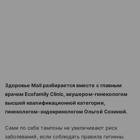
Здоровье Mail разбирается вместе с главным
врачом Ecofamily Clinic, акушером-гинекологом
высшей квалификационной категории,
гинекологом-эндокринологом Ольгой Сохиной.
Сами по себе тампоны не увеличивают риск
заболеваний, если соблюдать правила гигиены.