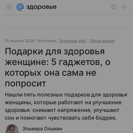
10 апреля 2026
Источник:
Здоровье Mail
Образ жизни
Подарки для здоровья
женщине: 5 гаджетов, о
которых она сама не
попросит
Нашли пять полезных подарков для здоровья
женщины, которые работают на улучшение
здоровья: снимают напряжение, улучшают
сон и помогают чувствовать себя бодрее.
Эльвира Ольман