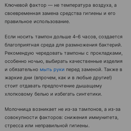
Ключевой фактор — не температура воздуха, а
своевременная замена средства гигиены и его
правильное использование.
Если носить тампон дольше 4–6 часов, создается
благоприятная среда для размножения бактерий.
Рекомендую чередовать тампоны с прокладками,
особенно ночью, выбирать качественные изделия
и обязательно
мыть руки
перед заменой. Также в
жаркие дни (впрочем, как и в любые другие!)
стоит отдавать предпочтение дышащему
хлопковому белью и избегать синтетики.
Молочница возникает не из-за тампонов, а из-за
совокупности факторов: снижения иммунитета,
стресса или неправильной гигиены.