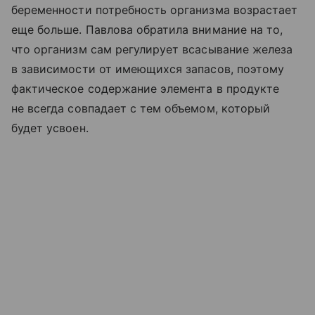
беременности потребность организма возрастает
еще больше. Павлова обратила внимание на то,
что организм сам регулирует всасывание железа
в зависимости от имеющихся запасов, поэтому
фактическое содержание элемента в продукте
не всегда совпадает с тем объемом, который
будет усвоен.