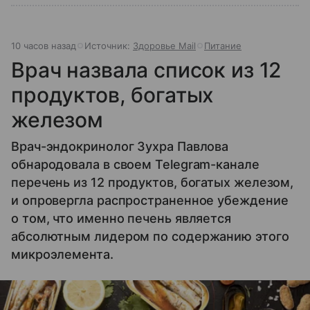
10 часов назад
Источник:
Здоровье Mail
Питание
Врач назвала список из 12
продуктов, богатых
железом
Врач-эндокринолог Зухра Павлова
обнародовала в своем Telegram-канале
перечень из 12 продуктов, богатых железом,
и опровергла распространенное убеждение
о том, что именно печень является
абсолютным лидером по содержанию этого
микроэлемента.