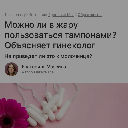
1 час назад
Источник:
Здоровье Mail
Образ жизни
Можно ли в жару
пользоваться тампонами?
Объясняет гинеколог
Не приведет ли это к молочнице?
Екатерина Мазеина
Автор материала