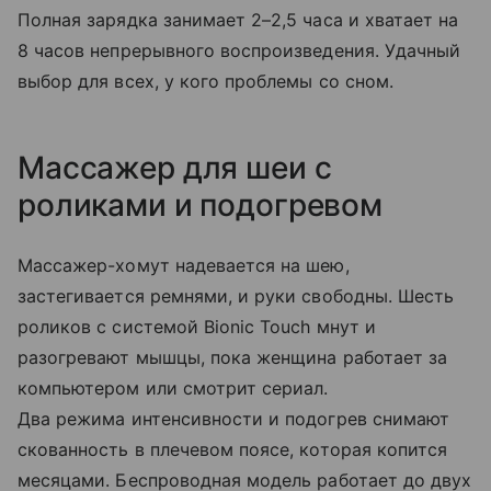
Полная зарядка занимает 2–2,5 часа и хватает на
8 часов непрерывного воспроизведения. Удачный
выбор для всех, у кого проблемы со сном.
Массажер для шеи с
роликами и подогревом
Массажер-хомут надевается на шею,
застегивается ремнями, и руки свободны. Шесть
роликов с системой Bionic Touch мнут и
разогревают мышцы, пока женщина работает за
компьютером или смотрит сериал.
Два режима интенсивности и подогрев снимают
скованность в плечевом поясе, которая копится
месяцами. Беспроводная модель работает до двух