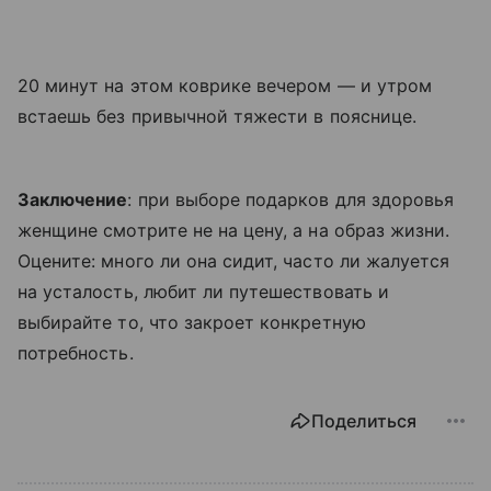
20 минут на этом коврике вечером — и утром
встаешь без привычной тяжести в пояснице.
Заключение
: при выборе подарков для здоровья
женщине смотрите не на цену, а на образ жизни.
Оцените: много ли она сидит, часто ли жалуется
на усталость, любит ли путешествовать и
выбирайте то, что закроет конкретную
потребность.
Поделиться