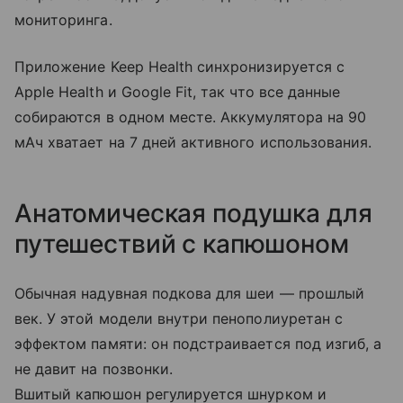
мониторинга.
Приложение Keep Health синхронизируется с
Apple Health и Google Fit, так что все данные
собираются в одном месте. Аккумулятора на 90
мАч хватает на 7 дней активного использования.
Анатомическая подушка для
путешествий с капюшоном
Обычная надувная подкова для шеи — прошлый
век. У этой модели внутри пенополиуретан с
эффектом памяти: он подстраивается под изгиб, а
не давит на позвонки.
Вшитый капюшон регулируется шнурком и