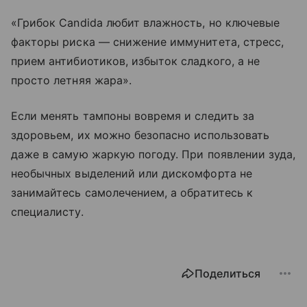
«Грибок Candida любит влажность, но ключевые
факторы риска — снижение иммунитета, стресс,
прием антибиотиков, избыток сладкого, а не
просто летняя жара».
Если менять тампоны вовремя и следить за
здоровьем, их можно безопасно использовать
даже в самую жаркую погоду. При появлении зуда,
необычных выделений или дискомфорта не
занимайтесь самолечением, а обратитесь к
специалисту.
Поделиться