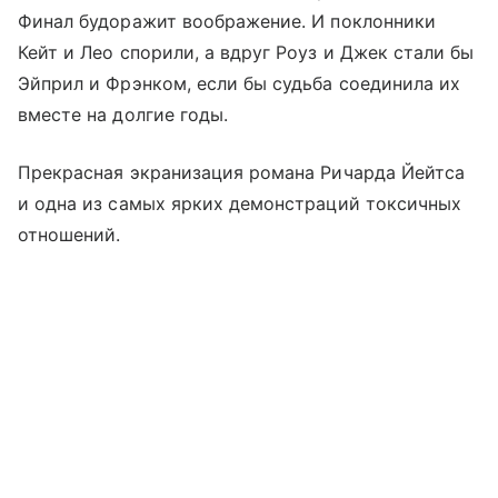
Финал будоражит воображение. И поклонники
Кейт и Лео спорили, а вдруг Роуз и Джек стали бы
Эйприл и Фрэнком, если бы судьба соединила их
вместе на долгие годы.
Прекрасная экранизация романа Ричарда Йейтса
и одна из самых ярких демонстраций токсичных
отношений.