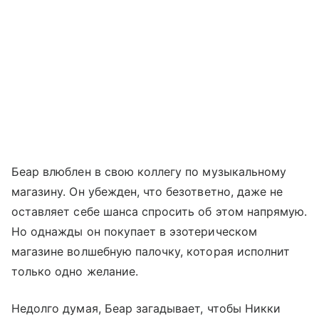
Беар влюблен в свою коллегу по музыкальному
магазину. Он убежден, что безответно, даже не
оставляет себе шанса спросить об этом напрямую.
Но однажды он покупает в эзотерическом
магазине волшебную палочку, которая исполнит
только одно желание.
Недолго думая, Беар загадывает, чтобы Никки