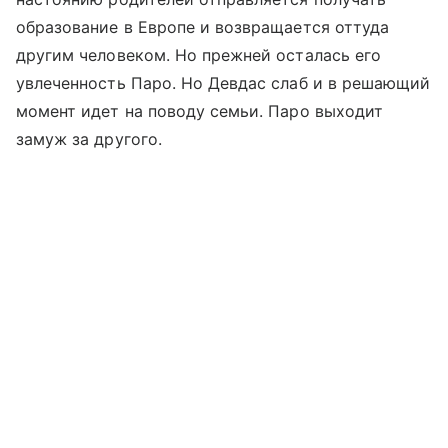
образование в Европе и возвращается оттуда
другим человеком. Но прежней осталась его
увлеченность Паро. Но Девдас слаб и в решающий
момент идет на поводу семьи. Паро выходит
замуж за другого.