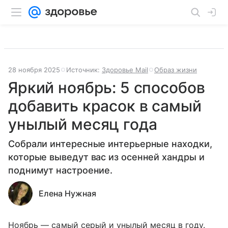
28 ноября 2025
Источник:
Здоровье Mail
Образ жизни
Яркий ноябрь: 5 способов
добавить красок в самый
унылый месяц года
Собрали интересные интерьерные находки,
которые выведут вас из осенней хандры и
поднимут настроение.
Елена Нужная
Ноябрь — самый серый и унылый месяц в году.