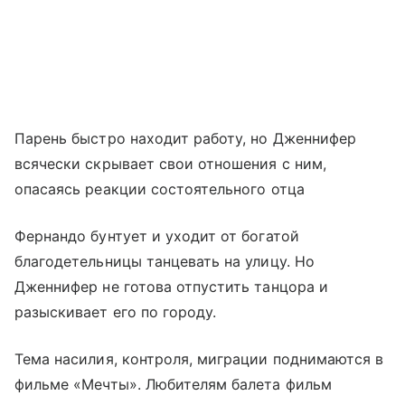
Парень быстро находит работу, но Дженнифер
всячески скрывает свои отношения с ним,
опасаясь реакции состоятельного отца
Фернандо бунтует и уходит от богатой
благодетельницы танцевать на улицу. Но
Дженнифер не готова отпустить танцора и
разыскивает его по городу.
Тема насилия, контроля, миграции поднимаются в
фильме «Мечты». Любителям балета фильм