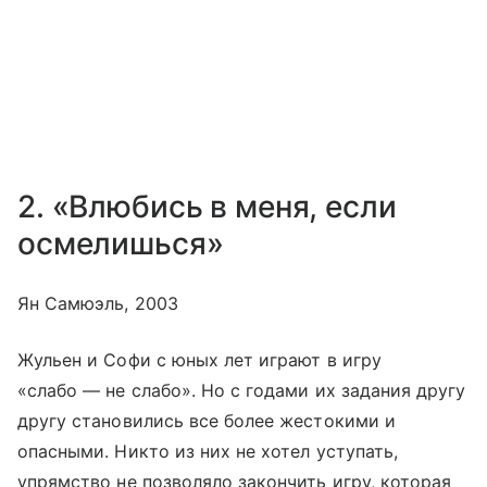
2. «Влюбись в меня, если
осмелишься»
Ян Самюэль, 2003
Жульен и Софи с юных лет играют в игру
«слабо — не слабо». Но с годами их задания другу
другу становились все более жестокими и
опасными. Никто из них не хотел уступать,
упрямство не позволяло закончить игру, которая