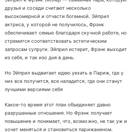
друзья и соседи считают несколько
высокомерной и отчасти богемной. Эйприл
актриса, у которой не получилось, Фрэнк
обеспечивает семью благодаря скучной работе, но
стремится соответствовать эстетическим
запросам супруги. Эйприл истерит, Фрэнк выходит
из себя, и так изо дня в день.
Но Эйприл выдвигает идею уехать в Париж, где у
них все получится, все наладится, где они станут
лучшими версиями себя
Какое-то время этот план объединяет давно
разрушенные отношения. Но Фрэнк получает
повышение и понимает, что, возможно, не так уж и
хочет меняться и становиться парижанином.