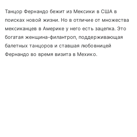
Танцор Фернандо бежит из Мексики в США в
поисках новой жизни. Но в отличие от множества
мексиканцев в Америке у него есть зацепка. Это
богатая женщина-филантроп, поддерживающая
балетных танцоров и ставшая любовницей
Фернандо во время визита в Мехико.