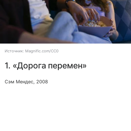
Источник:
Magnific.com/CC0
1. «Дорога перемен»
Сэм Мендес, 2008