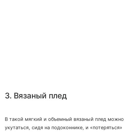
3. Вязаный плед
В такой мягкий и объемный вязаный плед можно
укутаться, сидя на подоконнике, и «потеряться»