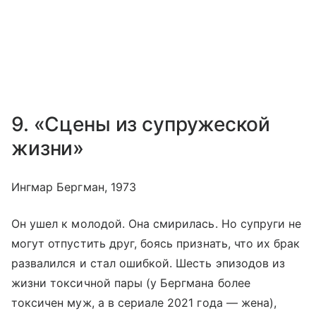
9. «Сцены из супружеской
жизни»
Ингмар Бергман, 1973
Он ушел к молодой. Она смирилась. Но супруги не
могут отпустить друг, боясь признать, что их брак
развалился и стал ошибкой. Шесть эпизодов из
жизни токсичной пары (у Бергмана более
токсичен муж, а в сериале 2021 года — жена),