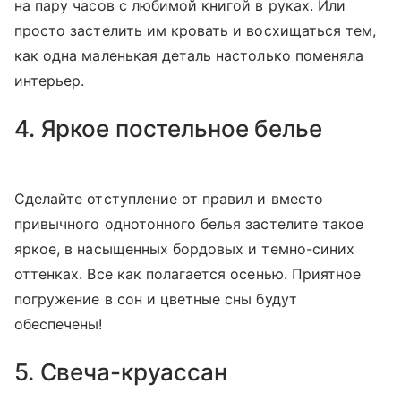
на пару часов с любимой книгой в руках. Или
просто застелить им кровать и восхищаться тем,
как одна маленькая деталь настолько поменяла
интерьер.
4. Яркое постельное белье
Сделайте отступление от правил и вместо
привычного однотонного белья застелите такое
яркое, в насыщенных бордовых и темно-синих
оттенках. Все как полагается осенью. Приятное
погружение в сон и цветные сны будут
обеспечены!
5. Свеча-круассан