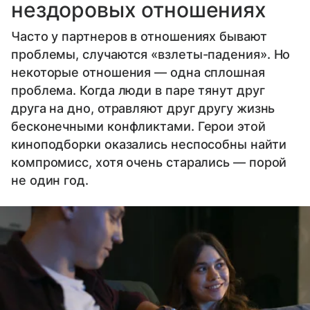
нездоровых отношениях
Часто у партнеров в отношениях бывают
проблемы, случаются «взлеты-падения». Но
некоторые отношения — одна сплошная
проблема. Когда люди в паре тянут друг
друга на дно, отравляют друг другу жизнь
бесконечными конфликтами. Герои этой
киноподборки оказались неспособны найти
компромисс, хотя очень старались — порой
не один год.