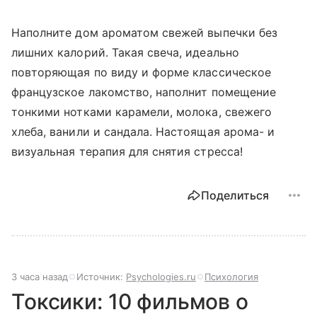
Наполните дом ароматом свежей выпечки без
лишних калорий. Такая свеча, идеально
повторяющая по виду и форме классическое
французское лакомство, наполнит помещение
тонкими нотками карамели, молока, свежего
хлеба, ванили и сандала. Настоящая арома- и
визуальная терапия для снятия стресса!
Поделиться
3 часа назад
Источник:
Psychologies.ru
Психология
Токсики: 10 фильмов о