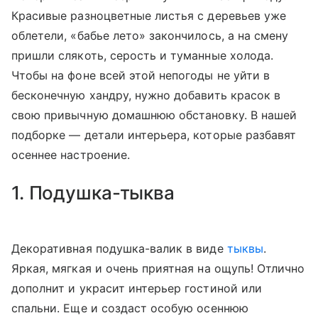
Красивые разноцветные листья с деревьев уже
облетели, «бабье лето» закончилось, а на смену
пришли слякоть, серость и туманные холода.
Чтобы на фоне всей этой непогоды не уйти в
бесконечную хандру, нужно добавить красок в
свою привычную домашнюю обстановку. В нашей
подборке — детали интерьера, которые разбавят
осеннее настроение.
1. Подушка-тыква
Декоративная подушка-валик в виде
тыквы
.
Яркая, мягкая и очень приятная на ощупь! Отлично
дополнит и украсит интерьер гостиной или
спальни. Еще и создаст особую осеннюю