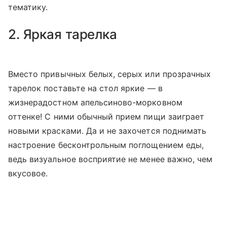
тематику.
2. Яркая тарелка
Вместо привычных белых, серых или прозрачных
тарелок поставьте на стол яркие — в
жизнерадостном апельсиново-морковном
оттенке! С ними обычный прием пищи заиграет
новыми красками. Да и не захочется поднимать
настроение бесконтрольным поглощением еды,
ведь визуальное восприятие не менее важно, чем
вкусовое.