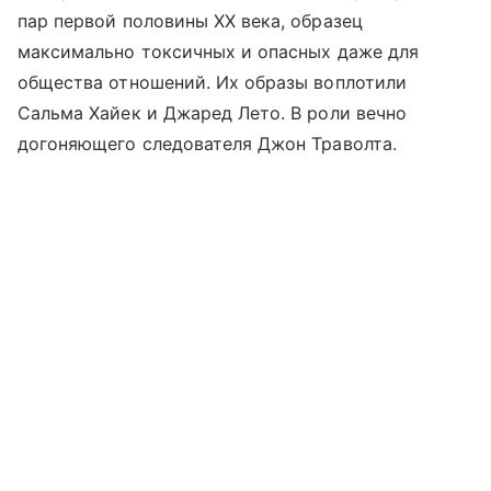
пар первой половины XX века, образец
максимально токсичных и опасных даже для
общества отношений. Их образы воплотили
Сальма Хайек и Джаред Лето. В роли вечно
догоняющего следователя Джон Траволта.