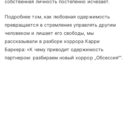
собственная личность постепенно исчезает.
Подробнее том, как любовная одержимость
превращается в стремление управлять другим
человеком и лишает его свободы, мы
рассказывали в разборе хоррора Карри
Баркера: «К чему приводит одержимость
партнером: разбираем новый хоррор „Обсессия““.