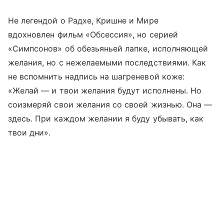
Не легендой о Радхе, Кришне и Мире
вдохновлен фильм «Обсессия», но серией
«Симпсонов» об обезьяньей лапке, исполняющей
желания, но с нежелаемыми последствиями. Как
не вспомнить надпись на шагреневой коже:
«Желай — и твои желания будут исполнены. Но
соизмеряй свои желания со своей жизнью. Она —
здесь. При каждом желании я буду убывать, как
твои дни».