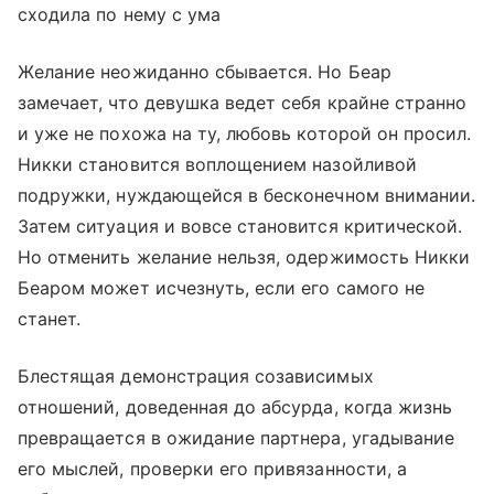
сходила по нему с ума
Желание неожиданно сбывается. Но Беар
замечает, что девушка ведет себя крайне странно
и уже не похожа на ту, любовь которой он просил.
Никки становится воплощением назойливой
подружки, нуждающейся в бесконечном внимании.
Затем ситуация и вовсе становится критической.
Но отменить желание нельзя, одержимость Никки
Беаром может исчезнуть, если его самого не
станет.
Блестящая демонстрация созависимых
отношений, доведенная до абсурда, когда жизнь
превращается в ожидание партнера, угадывание
его мыслей, проверки его привязанности, а