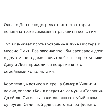
Однако Дэн не подозревает, что его вторая
половина тоже замышляет расквитаться с ним
Тут возникает противостояние в духе мистера и
миссис Смит. Все закончилось бы расправой друг
с другом, но в доме прячутся беглые преступники.
Дэну и Лизе приходится повременить с
семейными конфликтами.
Королева ужастиков и треша Самара Уивинг и
комик, звезда «Как я встретил маму» и «Терапии»
Джейсон Сигел сыграли склонных к убийствам
супругов. Отличный для своего жанра фильм с