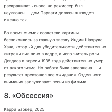
раскрашивать снова, но режиссер был
неуклонен — дом Парвати должен выглядеть
именно так.
Во время съемок создатели картины
беспокоились за главную звезду Индии Шахрука
Хана, который для убедительности действительно
литрами пил вино в кадре, а исполнитель роли
Девдаса в версии 1935 года действительно умер
от алкоголизма. Но работа была завершена — и
результат превзошел все ожидания. Отдельного
внимания заслуживают песни из фильма.
8. «Обсессия»
Карри Баркер, 2025