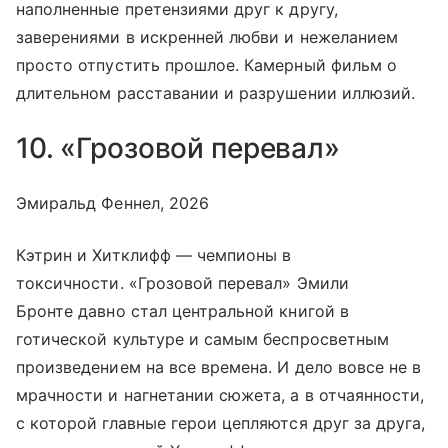
наполненные претензиями друг к другу,
заверениями в искренней любви и нежеланием
просто отпустить прошлое. Камерный фильм о
длительном расставании и разрушении иллюзий.
10. «Грозовой перевал»
Эмиральд Феннел, 2026
Кэтрин и Хитклифф — чемпионы в
токсичности. «Грозовой перевал» Эмили
Бронте давно стал центральной книгой в
готической культуре и самым беспросветным
произведением на все времена. И дело вовсе не в
мрачности и нагнетании сюжета, а в отчаянности,
с которой главные герои цепляются друг за друга,