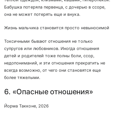
Бабушка потеряла первенца, с дочерью в ссоре,
она не может потерять еще и внука.
Жизнь мальчика становится просто невыносимой
Токсичными бывают отношения не только
супругов или любовников. Иногда отношения
детей и родителей тоже полны боли, ссор,
недопониманий, и эти отношения прекратить не
всегда возможно, от чего они становятся еще
более тяжелыми.
6. «Опасные отношения»
Йорма Такконе, 2026