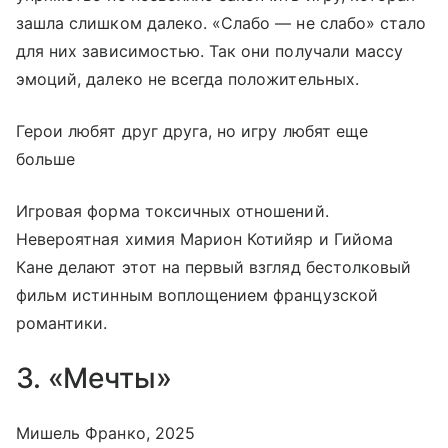
зашла слишком далеко. «Слабо — не слабо» стало
для них зависимостью. Так они получали массу
эмоций, далеко не всегда положительных.
Герои любят друг друга, но игру любят еще
больше
Игровая форма токсичных отношений.
Невероятная химия Марион Котийяр и Гийома
Кане делают этот на первый взгляд бестолковый
фильм истинным воплощением французской
романтики.
3. «Мечты»
Мишель Франко, 2025