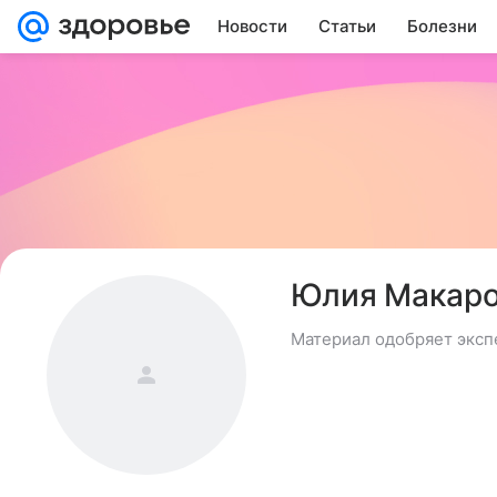
Новости
Статьи
Болезни
Юлия Макар
Материал одобряет эксп