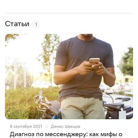
Статьи
1
8 сентября 2021
Денис Швецов
Диагноз по мессенджеру: как мифы о