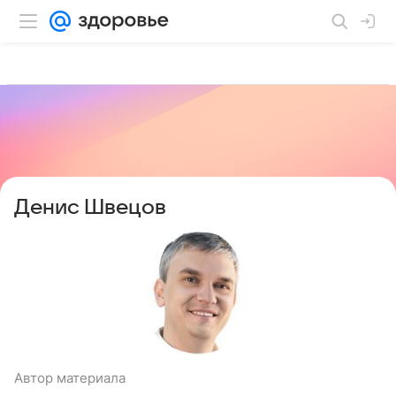
Денис Швецов
Автор материала