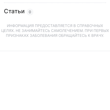
Статьи
0
ИНФОРМАЦИЯ ПРЕДОСТАВЛЯЕТСЯ В СПРАВОЧНЫХ
ЦЕЛЯХ. НЕ ЗАНИМАЙТЕСЬ САМОЛЕЧЕНИЕМ. ПРИ ПЕРВЫХ
ПРИЗНАКАХ ЗАБОЛЕВАНИЯ ОБРАЩАЙТЕСЬ К ВРАЧУ.