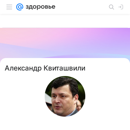
Александр Квиташвили