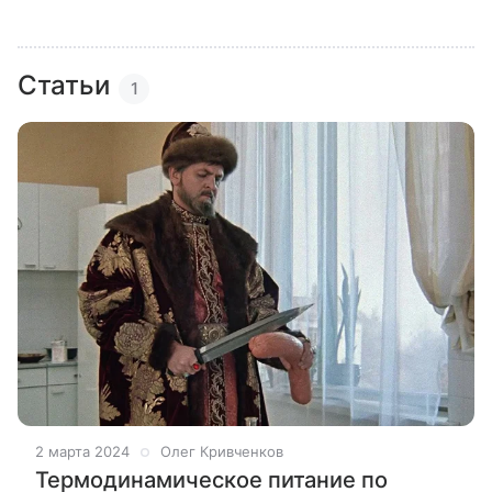
Статьи
1
2 марта 2024
Олег Кривченков
Термодинамическое питание по