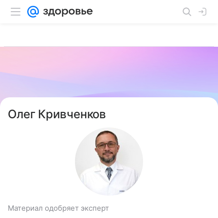
Олег Кривченков
Материал одобряет эксперт