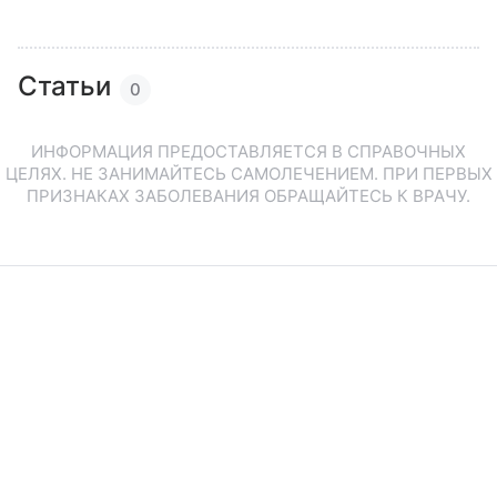
Статьи
0
ИНФОРМАЦИЯ ПРЕДОСТАВЛЯЕТСЯ В СПРАВОЧНЫХ
ЦЕЛЯХ. НЕ ЗАНИМАЙТЕСЬ САМОЛЕЧЕНИЕМ. ПРИ ПЕРВЫХ
ПРИЗНАКАХ ЗАБОЛЕВАНИЯ ОБРАЩАЙТЕСЬ К ВРАЧУ.