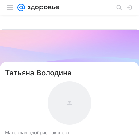
Татьяна Володина
Материал одобряет эксперт