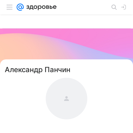
Александр Панчин