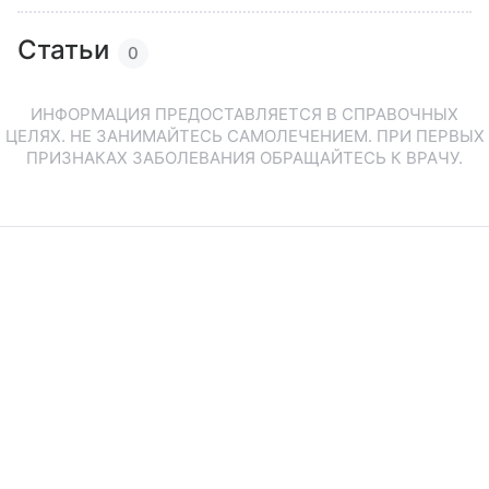
Статьи
0
ИНФОРМАЦИЯ ПРЕДОСТАВЛЯЕТСЯ В СПРАВОЧНЫХ
ЦЕЛЯХ. НЕ ЗАНИМАЙТЕСЬ САМОЛЕЧЕНИЕМ. ПРИ ПЕРВЫХ
ПРИЗНАКАХ ЗАБОЛЕВАНИЯ ОБРАЩАЙТЕСЬ К ВРАЧУ.