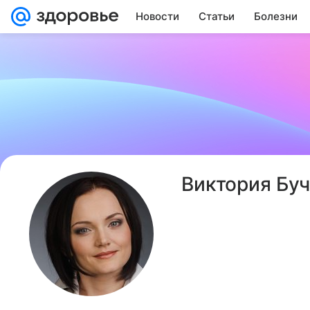
Новости
Статьи
Болезни
Виктория Бу