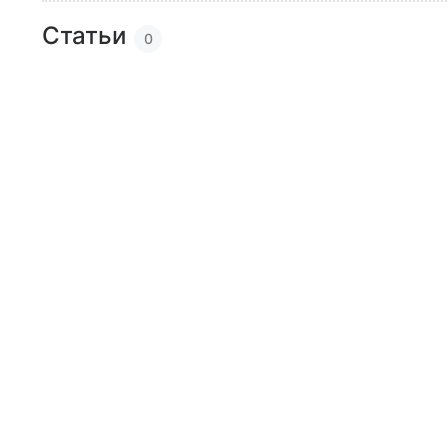
Статьи
0