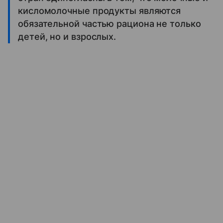
кисломолочные продукты являются
обязательной частью рациона не только
детей, но и взрослых.