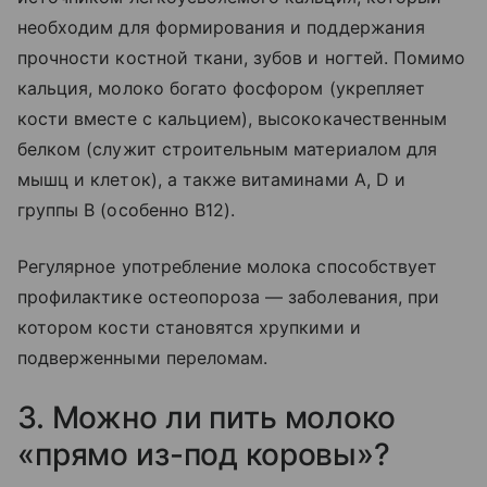
необходим для формирования и поддержания
прочности костной ткани, зубов и ногтей. Помимо
кальция, молоко богато фосфором (укрепляет
кости вместе с кальцием), высококачественным
белком (служит строительным материалом для
мышц и клеток), а также витаминами A, D и
группы B (особенно B12).
Регулярное употребление молока способствует
профилактике остеопороза — заболевания, при
котором кости становятся хрупкими и
подверженными переломам.
3. Можно ли пить молоко
«прямо из-под коровы»?