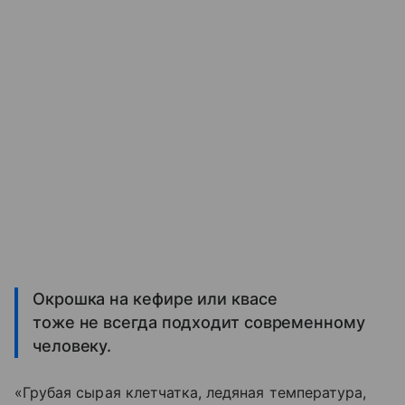
Окрошка на кефире или квасе
тоже не всегда подходит современному
человеку.
«Грубая сырая клетчатка, ледяная температура,