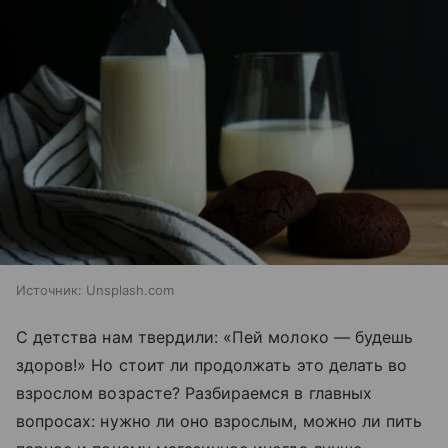
Источник:
Unsplash.com
С детства нам твердили: «Пей молоко — будешь
здоров!» Но стоит ли продолжать это делать во
взрослом возрасте? Разбираемся в главных
вопросах: нужно ли оно взрослым, можно ли пить