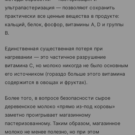
ультрапастеризация — позволяют сохранить
практически все ценные вещества в продукте:
кальций, белок, фосфор, витамины A, D и группы
B.
Единственная существенная потеря при
нагревании — это частичное разрушение
витамина C, но молоко никогда не было основным
его источником (гораздо больше этого витамина
содержится в овощах и фруктах).
Более того, в вопросе безопасности сырое
деревенское молоко «прямо из-под коровы»
заметно проигрывает магазинному
пастеризованному. Таким образом, магазинное
молоко не менее полезно, но при этом