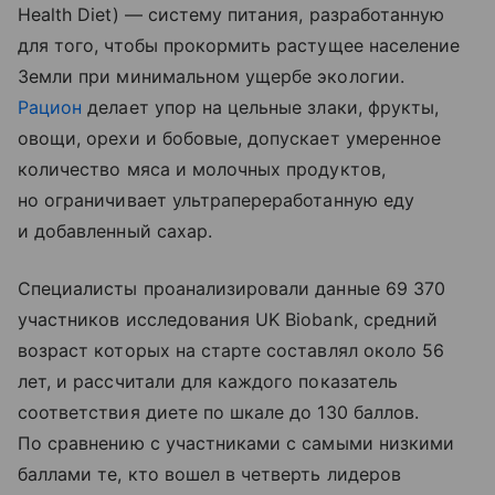
Health Diet) — систему питания, разработанную
для того, чтобы прокормить растущее население
Земли при минимальном ущербе экологии.
Рацион
делает упор на цельные злаки, фрукты,
овощи, орехи и бобовые, допускает умеренное
количество мяса и молочных продуктов,
но ограничивает ультрапереработанную еду
и добавленный сахар.
Специалисты проанализировали данные 69 370
участников исследования UK Biobank, средний
возраст которых на старте составлял около 56
лет, и рассчитали для каждого показатель
соответствия диете по шкале до 130 баллов.
По сравнению с участниками с самыми низкими
баллами те, кто вошел в четверть лидеров