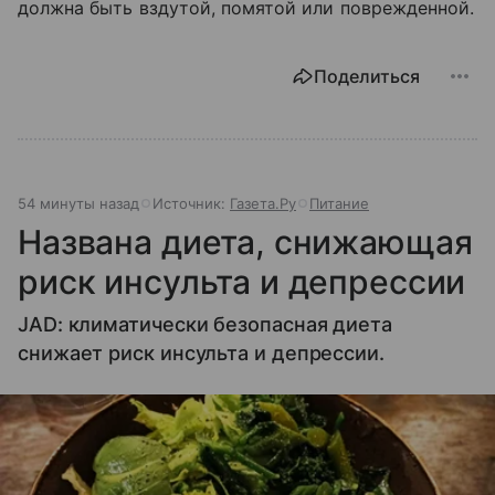
должна быть вздутой, помятой или поврежденной.
Поделиться
54 минуты назад
Источник:
Газета.Ру
Питание
Названа диета, снижающая
риск инсульта и депрессии
JAD: климатически безопасная диета
снижает риск инсульта и депрессии.