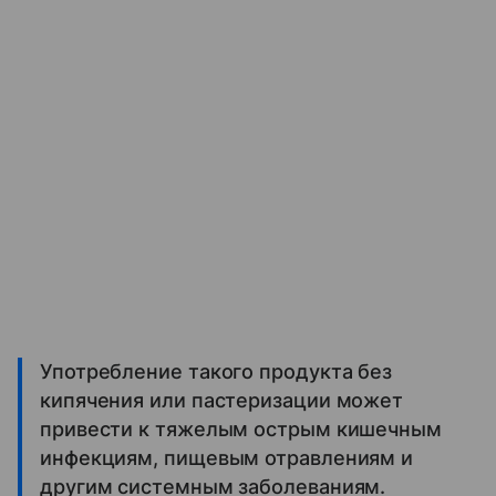
Употребление такого продукта без
кипячения или пастеризации может
привести к тяжелым острым кишечным
инфекциям, пищевым отравлениям и
другим системным заболеваниям.