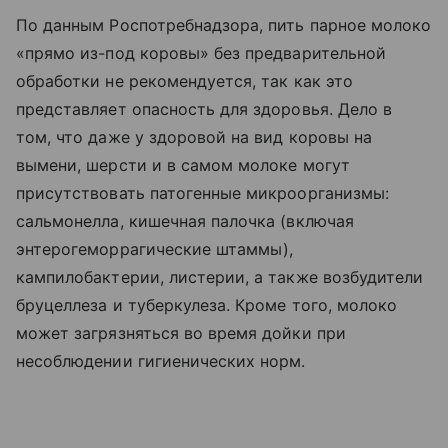
По данным Роспотребнадзора, пить парное молоко
«прямо из-под коровы» без предварительной
обработки не рекомендуется, так как это
представляет опасность для здоровья. Дело в
том, что даже у здоровой на вид коровы на
вымени, шерсти и в самом молоке могут
присутствовать патогенные микроорганизмы:
сальмонелла, кишечная палочка (включая
энтерогеморрагические штаммы),
кампилобактерии, листерии, а также возбудители
бруцеллеза и туберкулеза. Кроме того, молоко
может загрязняться во время дойки при
несоблюдении гигиенических норм.