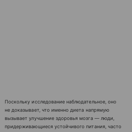
Поскольку исследование наблюдательное, оно
не доказывает, что именно диета напрямую
вызывает улучшение здоровья мозга — люди,
придерживающиеся устойчивого питания, часто