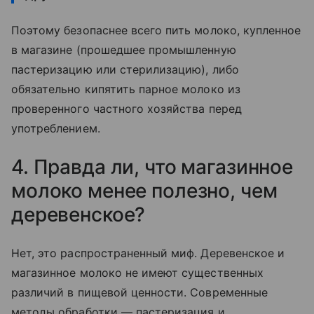
Поэтому безопаснее всего пить молоко, купленное
в магазине (прошедшее промышленную
пастеризацию или стерилизацию), либо
обязательно кипятить парное молоко из
проверенного частного хозяйства перед
употреблением.
4. Правда ли, что магазинное
молоко менее полезно, чем
деревенское?
Нет, это распространенный миф. Деревенское и
магазинное молоко не имеют существенных
различий в пищевой ценности. Современные
методы обработки — пастеризация и