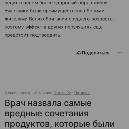
ведут в целом более здоровый образ жизни.
Участники были преимущественно белыми
жителями Великобритании среднего возраста,
поэтому эффект в других популяциях еще
предстоит подтвердить.
Поделиться
6 часов назад
Источник:
Газета.Ру
Питание
Врач назвала самые
вредные сочетания
продуктов, которые были