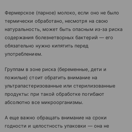
Фермерское (парное) молоко, если оно не было
термически обработано, несмотря на свою
натуральность, может быть опасным из-за риска
содержания болезнетворных бактерий — его
обязательно нужно кипятить перед
употреблением.
Группам в зоне риска (беременные, дети и
пожилые) стоит обратить внимание на
ультрапастеризованные или стерилизованные
продукты: при такой обработке погибают
абсолютно все микроорганизмы.
А еще важно обращать внимание на сроки
годности и целостность упаковки — она не