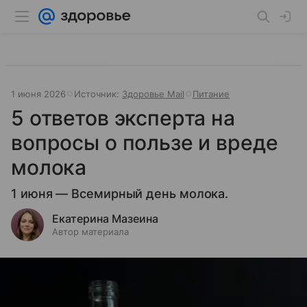
1 июня 2026
Источник:
Здоровье Mail
Питание
5 ответов эксперта на
вопросы о пользе и вреде
молока
1 июня — Всемирный день молока.
Екатерина Мазеина
Автор материала