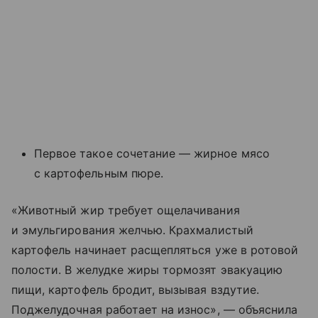
Первое такое сочетание — жирное мясо
с картофельным пюре.
«Животный жир требует ощелачивания
и эмульгирования желчью. Крахмалистый
картофель начинает расщепляться уже в ротовой
полости. В желудке жиры тормозят эвакуацию
пищи, картофель бродит, вызывая вздутие.
Поджелудочная работает на износ», — объяснила