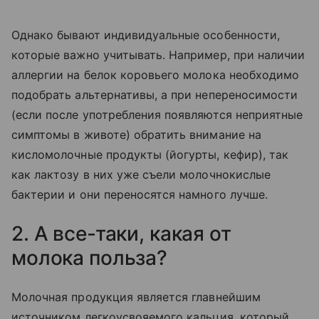
Однако бывают индивидуальные особенности,
которые важно учитывать. Например, при наличии
аллергии на белок коровьего молока необходимо
подобрать альтернативы, а при непереносимости
(если после употребления появляются неприятные
симптомы в животе) обратить внимание на
кисломолочные продукты (йогурты, кефир), так
как лактозу в них уже съели молочнокислые
бактерии и они переносятся намного лучше.
2. А все-таки, какая от
молока польза?
Молочная продукция является главнейшим
источником легкоусвояемого кальция, который