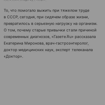
То, что помогало выжить при тяжелом труде
в СССР, сегодня, при сидячем образе жизни,
превратилось в серьезную нагрузку на организм.
О том, почему старые привычки стали причиной
современных диагнозов, «Газете.Ru» рассказала
Екатерина Миронова, врач-гастроэнтеролог,
доктор медицинских наук, эксперт телеканала
«Доктор».