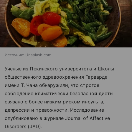
Источник:
Unsplash.com
Ученые из Пекинского университета и Школы
общественного здравоохранения Гарварда
имени Т. Чана обнаружили, что строгое
соблюдение климатически безопасной диеты
связано с более низким риском инсульта,
депрессии и тревожности. Исследование
опубликовано в журнале Journal of Affective
Disorders (JAD).