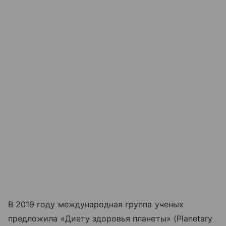
В 2019 году международная группа ученых
предложила «Диету здоровья планеты» (Planetary