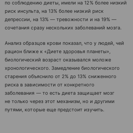
по соблюдению диеты, имели на 12% более низкий
риск инсульта, на 13% более низкий риск
депрессии, на 13% — тревожности и на 19% —
сочетания сразу нескольких заболеваний мозга.
Анализ образцов крови показал, что у людей, чей
рацион ближе к «Диете здоровья планеты»,
биологический возраст оказывался моложе
хронологического. Замедление биологического
старения объяснило от 2% до 13% сниженного
риска в зависимости от конкретного
заболевания — то есть диета защищает мозг
не только через этот механизм, но и другими
путями, которые еще предстоит изучить.