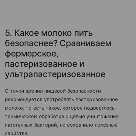
5. Какое молоко пить
безопаснее? Сравниваем
фермерское,
пастеризованное и
ультрапастеризованное
С точки зрения пищевой безопасности
рекомендуется употреблять пастеризованное
молоко, то есть такое, которое подверглось
термической обработке с целью уничтожения
патогенных бактерий, но сохранило полезные
свойства.