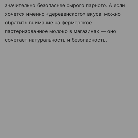
значительно безопаснее сырого парного. А если
хочется именно «деревенского» вкуса, можно
обратить внимание на фермерское
пастеризованное молоко в магазинах — оно
сочетает натуральность и безопасность.