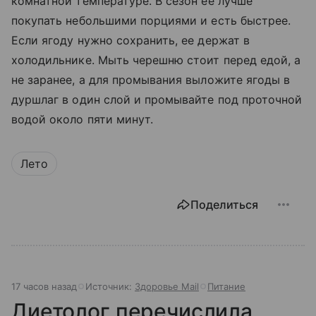
комнатной температуре. В сезон ее лучше
покупать небольшими порциями и есть быстрее.
Если ягоду нужно сохранить, ее держат в
холодильнике. Мыть черешню стоит перед едой, а
не заранее, а для промывания выложите ягоды в
дуршлаг в один слой и промывайте под проточной
водой около пяти минут.
Лето
Поделиться
17 часов назад
Источник:
Здоровье Mail
Питание
Диетолог перечислила