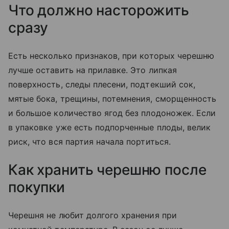
Что должно насторожить
сразу
Есть несколько признаков, при которых черешню
лучше оставить на прилавке. Это липкая
поверхность, следы плесени, подтекший сок,
мятые бока, трещины, потемнения, сморщенность
и большое количество ягод без плодоножек. Если
в упаковке уже есть подпорченные плоды, велик
риск, что вся партия начала портиться.
Как хранить черешню после
покупки
Черешня не любит долгого хранения при