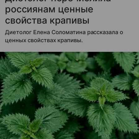
россиянам ценные
свойства крапивы
Диетолог Елена Соломатина рассказала о
ценных свойствах крапивы.