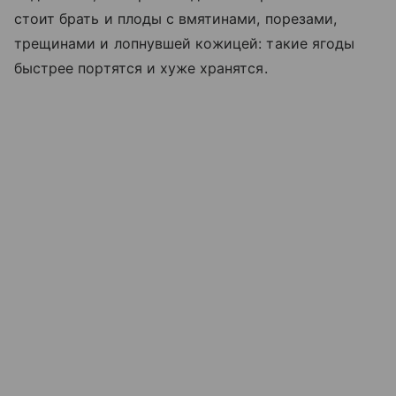
стоит брать и плоды с вмятинами, порезами,
трещинами и лопнувшей кожицей: такие ягоды
быстрее портятся и хуже хранятся.