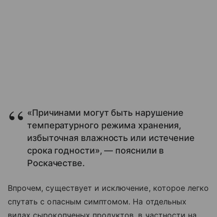
«Причинами могут быть нарушение
температурного режима хранения,
избыточная влажность или истечение
срока годности», — пояснили в
Роскачестве.
Впрочем, существует и исключение, которое легко
спутать с опасным симптомом. На отдельных
видах сырокопченых продуктов, в частности на