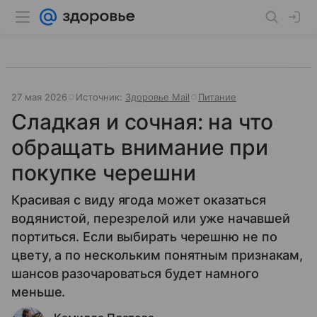
27 мая 2026
Источник:
Здоровье Mail
Питание
Сладкая и сочная: на что
обращать внимание при
покупке черешни
Красивая с виду ягода может оказаться
водянистой, перезрелой или уже начавшей
портиться. Если выбирать черешню не по
цвету, а по нескольким понятным признакам,
шансов разочароваться будет намного
меньше.