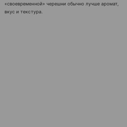
«своевременной» черешни обычно лучше аромат,
вкус и текстура.