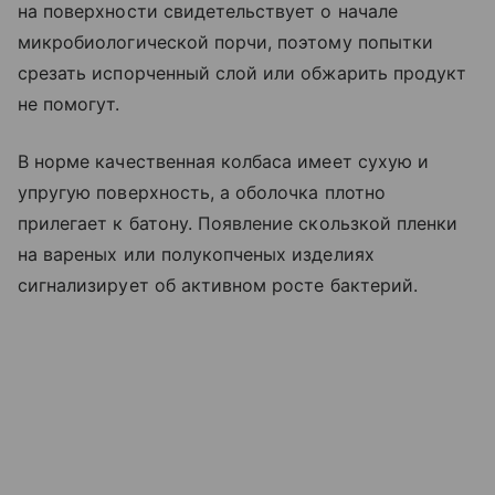
на поверхности свидетельствует о начале
микробиологической порчи, поэтому попытки
срезать испорченный слой или обжарить продукт
не помогут.
В норме качественная колбаса имеет сухую и
упругую поверхность, а оболочка плотно
прилегает к батону. Появление скользкой пленки
на вареных или полукопченых изделиях
сигнализирует об активном росте бактерий.