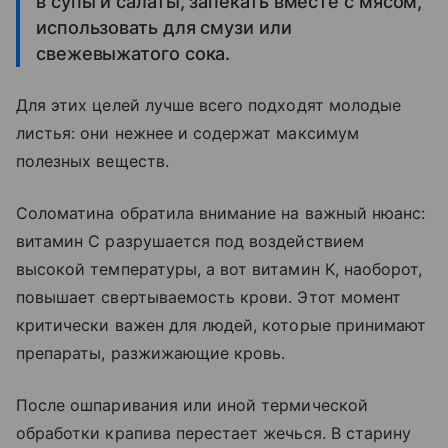
в супы и салаты, запекать вместе с мясом,
использовать для смузи или
свежевыжатого сока.
Для этих целей лучше всего подходят молодые
листья: они нежнее и содержат максимум
полезных веществ.
Соломатина обратила внимание на важный нюанс:
витамин C разрушается под воздействием
высокой температуры, а вот витамин K, наоборот,
повышает свертываемость крови. Этот момент
критически важен для людей, которые принимают
препараты, разжижающие кровь.
После ошпаривания или иной термической
обработки крапива перестает жечься. В старину