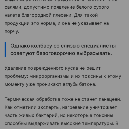
салями, допустимо появление белого сухого
налета благородной плесени. Для такой
продукции это норма, и она не указывает на
порчу.
Однако колбасу со слизью специалисты
советуют безоговорочно выбрасывать.
Удаление поврежденного куска не решит
проблему: микроорганизмы и их токсины к этому
моменту уже проникают вглубь батона.
Термическая обработка тоже не станет панацеей.
Как отметили эксперты, нагревание уничтожает
часть живых бактерий, но некоторые токсины
способны выдерживать высокие температуры. В