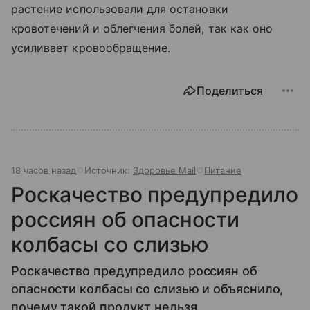
растение использовали для остановки
кровотечений и облегчения болей, так как оно
усиливает кровообращение.
Поделиться
18 часов назад
Источник:
Здоровье Mail
Питание
Роскачество предупредило
россиян об опасности
колбасы со слизью
Роскачество предупредило россиян об
опасности колбасы со слизью и объяснило,
почему такой продукт нельзя