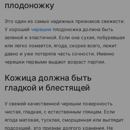
плодоножку
Это один из самых надежных признаков свежести.
У хорошей
черешни
плодоножка должна быть
зеленой и эластичной. Если она сухая, побуревшая
или легко ломается, ягода, скорее всего, лежит
давно и уже потеряла часть сочности. Именно
черешки первыми выдают возраст партии.
Кожица должна быть
гладкой и блестящей
У свежей качественной черешни поверхность
чистая, гладкая, с естественным глянцем. Если
ягода матовая, тусклая, сморщенная или выглядит
подсохшей, это признак долгого хранения. Не