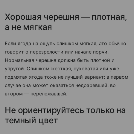
Хорошая черешня — плотная,
а не мягкая
Если ягода на ощупь слишком мягкая, это обычно
говорит о перезрелости или начале порчи.
Нормальная черешня должна быть плотной и
упругой. Слишком жесткая, суховатая или уже
подмятая ягода тоже не лучший вариант: в первом
случае она может оказаться недозревшей, во
втором — перележавшей.
Не ориентируйтесь только на
темный цвет