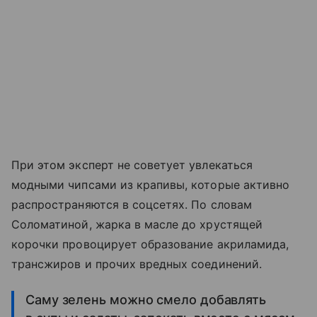
При этом эксперт не советует увлекаться
модными чипсами из крапивы, которые активно
распространяются в соцсетях. По словам
Соломатиной, жарка в масле до хрустящей
корочки провоцирует образование акриламида,
трансжиров и прочих вредных соединений.
Саму зелень можно смело добавлять