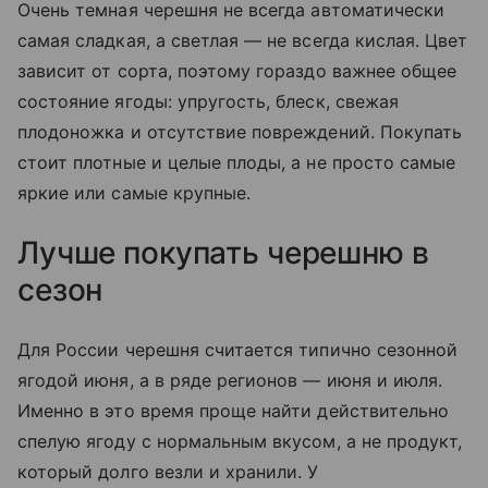
Очень темная черешня не всегда автоматически
самая сладкая, а светлая — не всегда кислая. Цвет
зависит от сорта, поэтому гораздо важнее общее
состояние ягоды: упругость, блеск, свежая
плодоножка и отсутствие повреждений. Покупать
стоит плотные и целые плоды, а не просто самые
яркие или самые крупные.
Лучше покупать черешню в
сезон
Для России черешня считается типично сезонной
ягодой июня, а в ряде регионов — июня и июля.
Именно в это время проще найти действительно
спелую ягоду с нормальным вкусом, а не продукт,
который долго везли и хранили. У