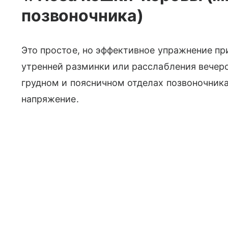
позвоночника)
Это простое, но эффективное упражнение пр
утренней разминки или расслабления вечер
грудном и поясничном отделах позвоночника
напряжение.