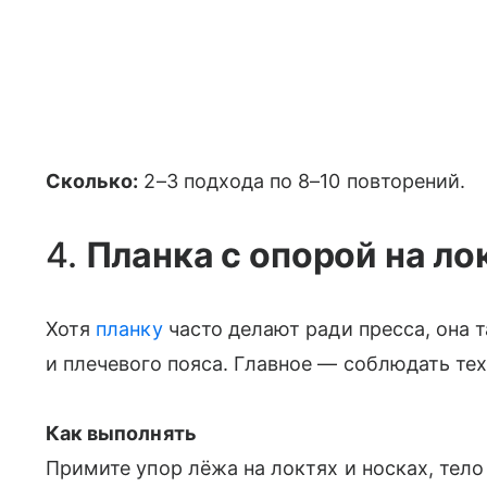
Сколько:
2–3 подхода по 8–10 повторений.
4.
Планка с опорой на ло
Хотя
планку
часто делают ради пресса, она 
и плечевого пояса. Главное — соблюдать тех
Как выполнять
Примите упор лёжа на локтях и носках, тело