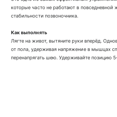
которые часто не работают в повседневной 
стабильности позвоночника.
Как выполнять
Лягте на живот, вытяните руки вперёд. Одно
от пола, удерживая напряжение в мышцах сп
перенапрягать шею. Удерживайте позицию 5–