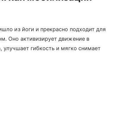
ишло из йоги и прекрасно подходит для
ом. Оно активизирует движение в
, улучшает гибкость и мягко снимает