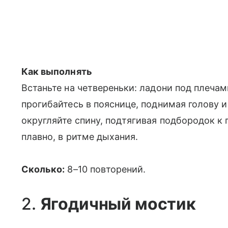
Как выполнять
Встаньте на четвереньки: ладони под плечам
прогибайтесь в пояснице, поднимая голову и
округляйте спину, подтягивая подбородок к 
плавно, в ритме дыхания.
Сколько:
8–10 повторений.
2.
Ягодичный мостик