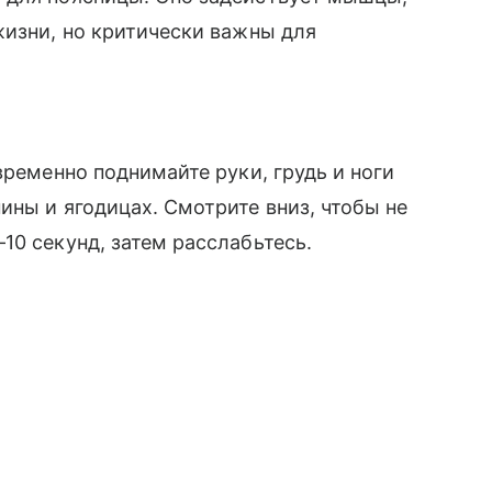
жизни, но критически важны для
временно поднимайте руки, грудь и ноги
ины и ягодицах. Смотрите вниз, чтобы не
10 секунд, затем расслабьтесь.