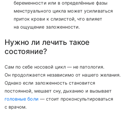
беременности или в определённые фазы
менструального цикла может усиливаться
приток крови к слизистой, что влияет
на ощущение заложенности.
Нужно ли лечить такое
состояние?
Сам по себе носовой цикл — не патология.
Он продолжается независимо от нашего желания.
Однако если заложенность становится
постоянной, мешает сну, дыханию и вызывает
головные боли
— стоит проконсультироваться
с врачом.