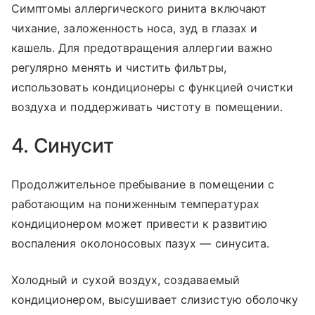
Симптомы аллергического ринита включают
чихание, заложенность носа, зуд в глазах и
кашель. Для предотвращения аллергии важно
регулярно менять и чистить фильтры,
использовать кондиционеры с функцией очистки
воздуха и поддерживать чистоту в помещении.
4. Синусит
Продолжительное пребывание в помещении с
работающим на пониженным температурах
кондиционером может привести к развитию
воспаления околоносовых пазух — синусита.
Холодный и сухой воздух, создаваемый
кондиционером, высушивает слизистую оболочку