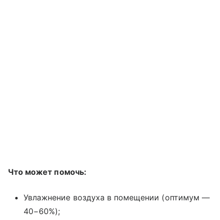
Что может помочь:
Увлажнение воздуха в помещении (оптимум —
40−60%);