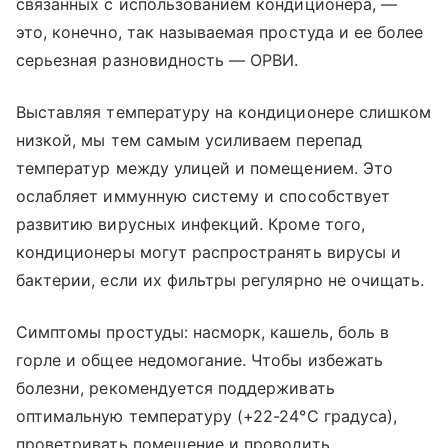
связанных с использованием кондиционера, —
это, конечно, так называемая простуда и ее более
серьезная разновидность — ОРВИ.
Выставляя температуру на кондиционере слишком
низкой, мы тем самым усиливаем перепад
температур между улицей и помещением. Это
ослабляет иммунную систему и способствует
развитию вирусных инфекций. Кроме того,
кондиционеры могут распространять вирусы и
бактерии, если их фильтры регулярно не очищать.
Симптомы простуды: насморк, кашель, боль в
горле и общее недомогание. Чтобы избежать
болезни, рекомендуется поддерживать
оптимальную температуру (+22-24°С градуса),
проветривать помещение и проводить