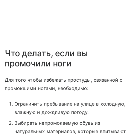
Что делать, если вы
промочили ноги
Для того чтобы избежать простуды, связанной с
промокшими ногами, необходимо:
Ограничить пребывание на улице в холодную,
влажную и дождливую погоду.
Выбирать непромокаемую обувь из
натуральных материалов, которые впитывают