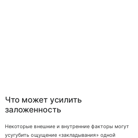
Что может усилить
заложенность
Некоторые внешние и внутренние факторы могут
усугубить ощущение «закладывания» одной