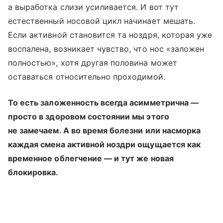
а выработка слизи усиливается. И вот тут
естественный носовой цикл начинает мешать.
Если активной становится та ноздря, которая уже
воспалена, возникает чувство, что нос «заложен
полностью», хотя другая половина может
оставаться относительно проходимой.
То есть заложенность всегда асимметрична —
просто в здоровом состоянии мы этого
не замечаем. А во время болезни или насморка
каждая смена активной ноздри ощущается как
временное облегчение — и тут же новая
блокировка.