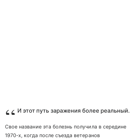
И этот путь заражения более реальный.
Свое название эта болезнь получила в середине
1970-х, когда после съезда ветеранов