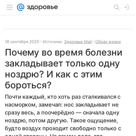
18 сентября 2025
Источник:
Здоровье Mail
Образ жизни
Почему во время болезни
закладывает только одну
ноздрю? И как с этим
бороться?
Почти каждый, кто хоть раз сталкивался с
насморком, замечал: нос закладывает не
сразу весь, а поочерёдно — сначала одну
ноздрю, потом другую. Такое ощущение,
будто воздух проходит свободно только с