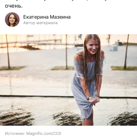
очень.
Екатерина Мазеина
Автор материала
Источник:
Magnific.com/CC0