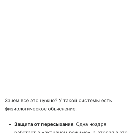
Зачем всё это нужно? У такой системы есть
физиологическое объяснение:
Защита от пересыхания
. Одна ноздря
работает в «активном режиме», а вторая в это