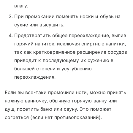
влагу.
При промокании поменять носки и обувь на
сухие или высушить.
Предотвратить общее переохлаждение, выпив
горячий напиток, исключая спиртные напитки,
так как кратковременное расширение сосудов
приводит к последующему их сужению в
большей степени и усугублению
переохлаждения.
Если вы все-таки промочили ноги, можно принять
ножную ванночку, обычную горячую ванну или
душ, посетить баню или сауну. Это поможет
согреться (если нет противопоказаний).