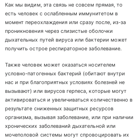
Как мы видим, эта связь не совсем прямая, то
есть человек с ослабленным иммунитетом в
момент переохлаждения или сразу после, из-за
проникновения через слизистые оболочки
дыхательных путей вируса или бактерии может
получить острое респираторное заболевание.
Также человек может оказаться носителем
условно-патогенных бактерий (обитают внутри
нас и при благоприятных условиях болезней не
вызывают) или вирусов герпеса, которые могут
активироваться и увеличиваться количественно в
результате сниженных защитных ресурсов
организма, вызывая заболевание, или при наличии
хронических заболеваний дыхательной или
мочеполовой системы могут спровоцировать их