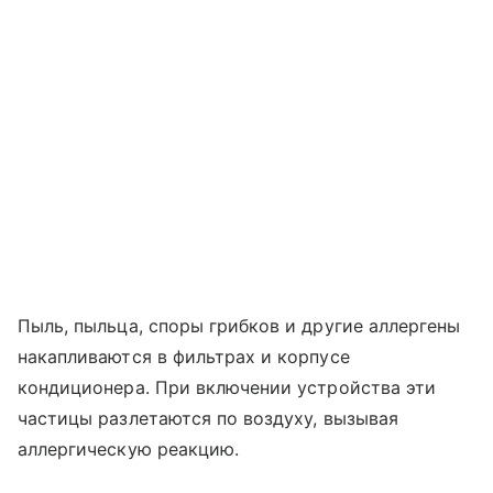
Пыль, пыльца, споры грибков и другие аллергены
накапливаются в фильтрах и корпусе
кондиционера. При включении устройства эти
частицы разлетаются по воздуху, вызывая
аллергическую реакцию.