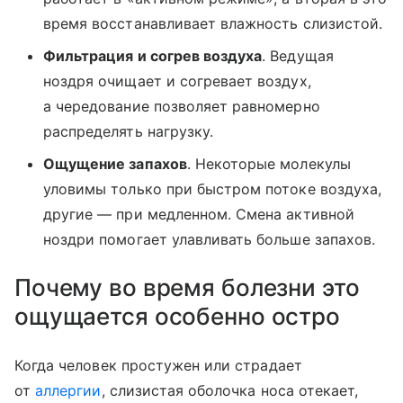
время восстанавливает влажность слизистой.
Фильтрация и согрев воздуха
. Ведущая
ноздря очищает и согревает воздух,
а чередование позволяет равномерно
распределять нагрузку.
Ощущение запахов
. Некоторые молекулы
уловимы только при быстром потоке воздуха,
другие — при медленном. Смена активной
ноздри помогает улавливать больше запахов.
Почему во время болезни это
ощущается особенно остро
Когда человек простужен или страдает
от
аллергии
, слизистая оболочка носа отекает,