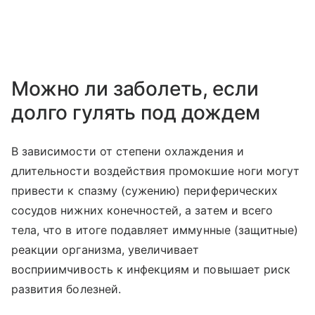
Можно ли заболеть, если
долго гулять под дождем
В зависимости от степени охлаждения и
длительности воздействия промокшие ноги могут
привести к спазму (сужению) периферических
сосудов нижних конечностей, а затем и всего
тела, что в итоге подавляет иммунные (защитные)
реакции организма, увеличивает
восприимчивость к инфекциям и повышает риск
развития болезней.