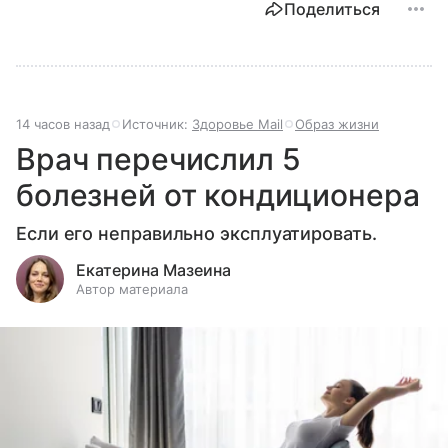
Поделиться
14 часов назад
Источник:
Здоровье Mail
Образ жизни
Врач перечислил 5
болезней от кондиционера
Если его неправильно эксплуатировать.
Екатерина Мазеина
Автор материала