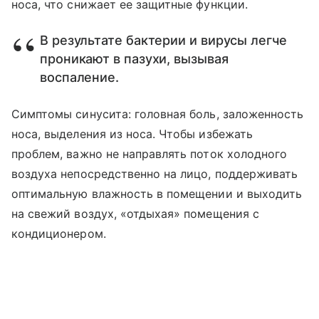
носа, что снижает ее защитные функции.
В результате бактерии и вирусы легче
проникают в пазухи, вызывая
воспаление.
Симптомы синусита: головная боль, заложенность
носа, выделения из носа. Чтобы избежать
проблем, важно не направлять поток холодного
воздуха непосредственно на лицо, поддерживать
оптимальную влажность в помещении и выходить
на свежий воздух, «отдыхая» помещения с
кондиционером.