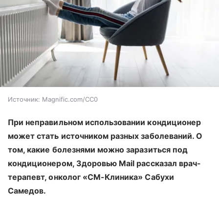
Источник:
Magnific.com/CC0
При неправильном использовании кондиционер
может стать источником разных заболеваний. О
том, какие болезнями можно заразиться под
кондиционером, Здоровью Mail рассказал врач-
терапевт, онколог «СМ-Клиника» Сабухи
Самедов.