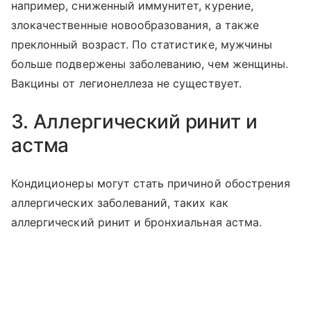
например, сниженный иммунитет, курение,
злокачественные новообразования, а также
преклонный возраст. По статистике, мужчины
больше подвержены заболеванию, чем женщины.
Вакцины от легионеллеза не существует.
3. Аллергический ринит и
астма
Кондиционеры могут стать причиной обострения
аллергических заболеваний, таких как
аллергический ринит и бронхиальная астма.