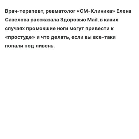
Врач-терапевт, ревматолог «СМ-Клиника» Елена
Савелова рассказала Здоровью Mail, в каких
случаях промокшие ноги могут привести к
«простуде» и что делать, если вы все-таки
попали под ливень.