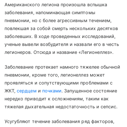
Американского легиона произошла вспышка
заболевания, напоминающая симптомы
пневмонии, но с более агрессивным течением,
повлекшая за собой смерть нескольких десятков
заболевших. В ходе проведенных исследований,
ученые вывели возбудителя и назвали его в честь
легионеров. Отсюда и название «Легионеллез».
Заболевание протекает намного тяжелее обычной
пневмонии, кроме того, легионеллез может
проявляться и сопутствующими проблемами с
ЖКТ,
сердцем
и
почками
. Запущенное состояние
нередко приводит к осложнениям, таким как
тяжелая дыхательная недостаточность и сепсис.
Усугубляют течение заболевания ряд факторов,