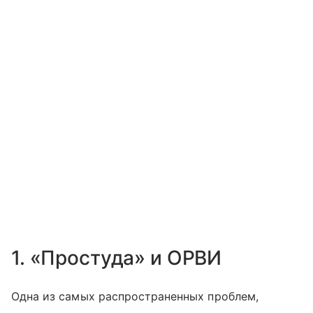
1. «Простуда» и ОРВИ
Одна из самых распространенных проблем,