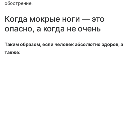
обострение.
Когда мокрые ноги — это
опасно, а когда не очень
Таким образом, если человек абсолютно здоров, а
также: