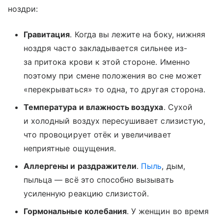
ноздри:
Гравитация
. Когда вы лежите на боку, нижняя
ноздря часто закладывается сильнее из-
за притока крови к этой стороне. Именно
поэтому при смене положения во сне может
«перекрываться» то одна, то другая сторона.
Температура и влажность воздуха
. Сухой
и холодный воздух пересушивает слизистую,
что провоцирует отёк и увеличивает
неприятные ощущения.
Аллергены и раздражители
.
Пыль
, дым,
пыльца — всё это способно вызывать
усиленную реакцию слизистой.
Гормональные колебания
. У женщин во время