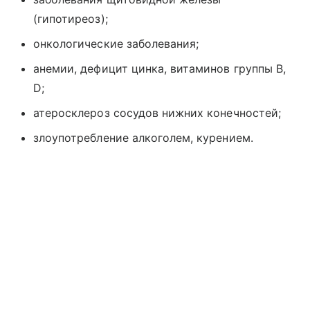
(гипотиреоз);
онкологические заболевания;
анемии, дефицит цинка, витаминов группы В,
D;
атеросклероз сосудов нижних конечностей;
злоупотребление алкоголем, курением.