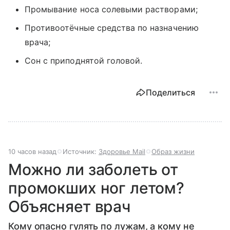
Промывание носа солевыми растворами;
Противоотёчные средства по назначению
врача;
Сон с приподнятой головой.
Поделиться
10 часов назад
Источник:
Здоровье Mail
Образ жизни
Можно ли заболеть от
промокших ног летом?
Объясняет врач
Кому опасно гулять по лужам, а кому не