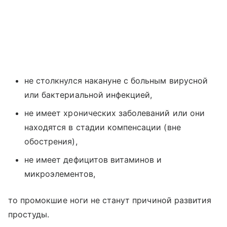
не столкнулся накануне с больным вирусной
или бактериальной инфекцией,
не имеет хронических заболеваний или они
находятся в стадии компенсации (вне
обострения),
не имеет дефицитов витаминов и
микроэлементов,
то промокшие ноги не станут причиной развития
простуды.