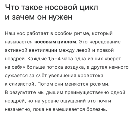
Что такое носовой цикл
и зачем он нужен
Наш нос работает в особом ритме, который
называется
носовым циклом
. Это чередование
активной вентиляции между левой и правой
ноздрёй. Каждые 1,5−4 часа одна из них «берёт
на себя» больше потока воздуха, а другая немного
сужается за счёт увеличения кровотока
к слизистой. Потом они меняются ролями.
В результате мы дышим преимущественно одной
ноздрёй, но на уровне ощущений это почти
незаметно, пока не вмешивается болезнь.