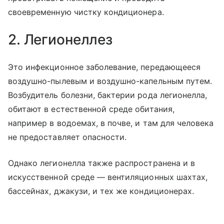
своевременную чистку кондиционера.
2. Легионеллез
Это инфекционное заболевание, передающееся
воздушно-пылевым и воздушно-капельным путем.
Возбудитель болезни, бактерии рода легионелла,
обитают в естественной среде обитания,
например в водоемах, в почве, и там для человека
не предоставляет опасности.
Однако легионелла также распространена и в
искусственной среде — вентиляционных шахтах,
бассейнах, джакузи, и тех же кондиционерах.