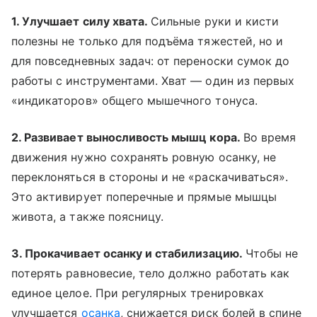
1. Улучшает силу хвата.
Сильные руки и кисти
полезны не только для подъёма тяжестей, но и
для повседневных задач: от переноски сумок до
работы с инструментами. Хват — один из первых
«индикаторов» общего мышечного тонуса.
2. Развивает выносливость мышц кора.
Во время
движения нужно сохранять ровную осанку, не
переклоняться в стороны и не «раскачиваться».
Это активирует поперечные и прямые мышцы
живота, а также поясницу.
3. Прокачивает осанку и стабилизацию.
Чтобы не
потерять равновесие, тело должно работать как
единое целое. При регулярных тренировках
улучшается
осанка
, снижается риск болей в спине