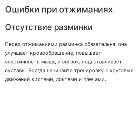
Ошибки при отжиманиях
Отсутствие разминки
Перед отжиманиями разминка обязательна: она
улучшает кровообращение, повышает
эластичность мышц и связок, подготавливает
суставы. Всегда начинайте тренировку с круговых
движений кистями, локтями и плечами.