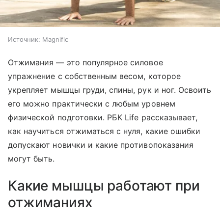
Источник:
Magnific
Отжимания — это популярное силовое
упражнение с собственным весом, которое
укрепляет мышцы груди, спины, рук и ног. Освоить
его можно практически с любым уровнем
физической подготовки. РБК Life рассказывает,
как научиться отжиматься с нуля, какие ошибки
допускают новички и какие противопоказания
могут быть.
Какие мышцы работают при
отжиманиях