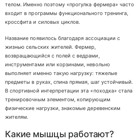
телом. Именно поэтому «прогулка фермера» часто
входит в программы функционального тренинга,
кроссфита и силовых циклов.
Название появилось благодаря ассоциации с
жизнью сельских жителей. Фермер,
возвращающийся с полей с ведрами,
инструментами или корзинами, невольно
выполняет именно такую нагрузку: тяжелые
предметы в руках, спина прямая, шаг устойчивый.
В спортивной интерпретации эта «походка» стала
тренировочным элементом, копирующим
физические нагрузки, знакомые деревенским
жителям.
Какие мышцы работают?