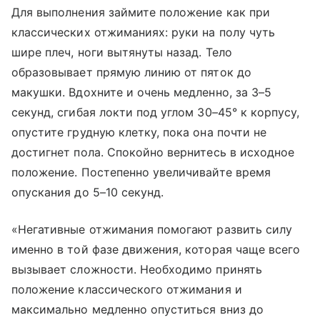
Для выполнения займите положение как при
классических отжиманиях: руки на полу чуть
шире плеч, ноги вытянуты назад. Тело
образовывает прямую линию от пяток до
макушки. Вдохните и очень медленно, за 3–5
секунд, сгибая локти под углом 30–45° к корпусу,
опустите грудную клетку, пока она почти не
достигнет пола. Спокойно вернитесь в исходное
положение. Постепенно увеличивайте время
опускания до 5–10 секунд.
«Негативные отжимания помогают развить силу
именно в той фазе движения, которая чаще всего
вызывает сложности. Необходимо принять
положение классического отжимания и
максимально медленно опуститься вниз до