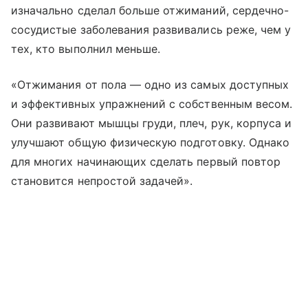
изначально сделал больше отжиманий, сердечно-
сосудистые заболевания развивались реже, чем у
тех, кто выполнил меньше.
«Отжимания от пола — одно из самых доступных
и эффективных упражнений с собственным весом.
Они развивают мышцы груди, плеч, рук, корпуса и
улучшают общую физическую подготовку. Однако
для многих начинающих сделать первый повтор
становится непростой задачей».