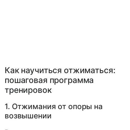
Как научиться отжиматься:
пошаговая программа
тренировок
1. Отжимания от опоры на
возвышении