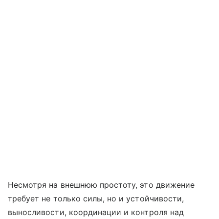
Несмотря на внешнюю простоту, это движение
требует не только силы, но и устойчивости,
выносливости, координации и контроля над