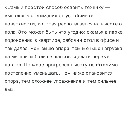
«Самый простой способ освоить технику —
выполнять отжимания от устойчивой
поверхности, которая располагается на высоте от
пола. Это может быть что угодно: скамья в парке,
подоконник в квартире, рабочий стол в офисе и
так далее. Чем выше опора, тем меньше нагрузка
на мышцы и больше шансов сделать первый
повтор. По мере прогресса высоту необходимо
постепенно уменьшать. Чем ниже становится
опора, тем сложнее упражнение и тем сильнее
вы».