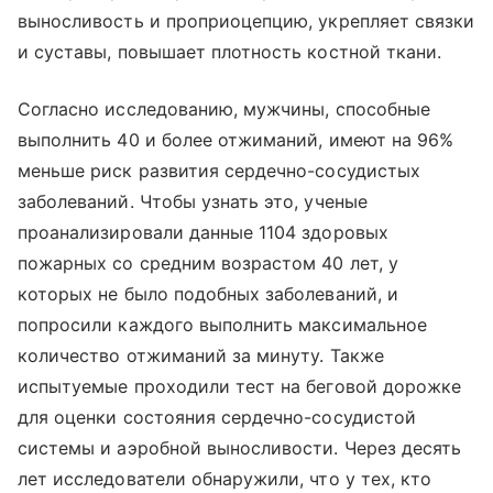
выносливость и проприоцепцию, укрепляет связки
и суставы, повышает плотность костной ткани.
Согласно исследованию, мужчины, способные
выполнить 40 и более отжиманий, имеют на 96%
меньше риск развития сердечно-сосудистых
заболеваний. Чтобы узнать это, ученые
проанализировали данные 1104 здоровых
пожарных со средним возрастом 40 лет, у
которых не было подобных заболеваний, и
попросили каждого выполнить максимальное
количество отжиманий за минуту. Также
испытуемые проходили тест на беговой дорожке
для оценки состояния сердечно-сосудистой
системы и аэробной выносливости. Через десять
лет исследователи обнаружили, что у тех, кто