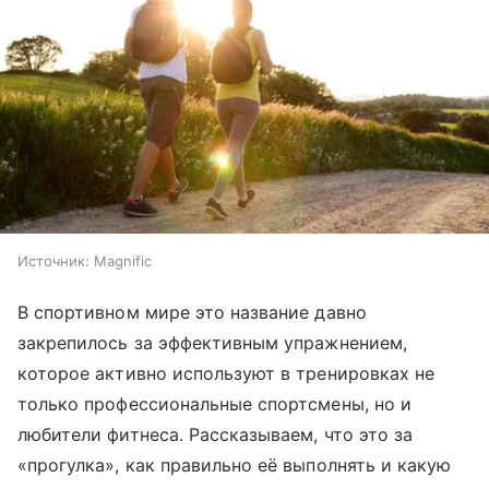
Источник:
Magnific
В спортивном мире это название давно
закрепилось за эффективным упражнением,
которое активно используют в тренировках не
только профессиональные спортсмены, но и
любители фитнеса. Рассказываем, что это за
«прогулка», как правильно её выполнять и какую