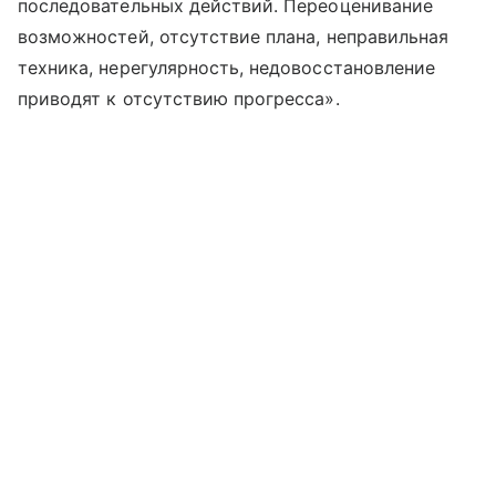
последовательных действий. Переоценивание
возможностей, отсутствие плана, неправильная
техника, нерегулярность, недовосстановление
приводят к отсутствию прогресса».