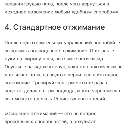
касания грудью пола, после чего вернуться в
исходное положение любым удобным способом».
4. Стандартное отжимание
После подготовительных упражнений попробуйте
выполнить полноценное отжимание. Поставьте
руки на ширину плеч, вытяните ноги назад.
Опустите на вдохе корпус, пока он практически не
достигнет пола, на выдохе вернитесь в исходное
положение. Тренируйтесь три-четыре раза в
неделю, делая по три подхода, и уже через месяц
вы сможете сделать 15 чистых повторений.
«Освоение отжиманий — это не вопрос
врожденных способностей, а результат