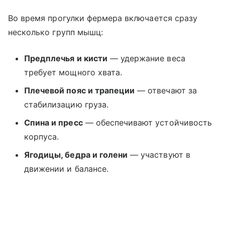
Во время прогулки фермера включается сразу
несколько групп мышц:
Предплечья и кисти
— удержание веса
требует мощного хвата.
Плечевой пояс и трапеции
— отвечают за
стабилизацию груза.
Спина и пресс
— обеспечивают устойчивость
корпуса.
Ягодицы, бедра и голени
— участвуют в
движении и балансе.