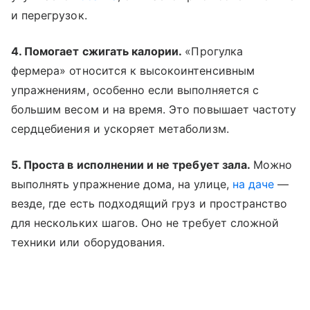
и перегрузок.
4. Помогает сжигать калории.
«Прогулка
фермера» относится к высокоинтенсивным
упражнениям, особенно если выполняется с
большим весом и на время. Это повышает частоту
сердцебиения и ускоряет метаболизм.
5. Проста в исполнении и не требует зала.
Можно
выполнять упражнение дома, на улице,
на даче
—
везде, где есть подходящий груз и пространство
для нескольких шагов. Оно не требует сложной
техники или оборудования.