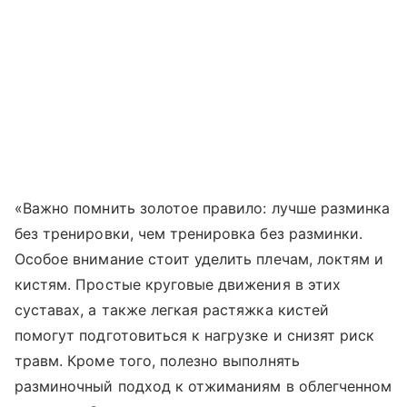
«Важно помнить золотое правило: лучше разминка
без тренировки, чем тренировка без разминки.
Особое внимание стоит уделить плечам, локтям и
кистям. Простые круговые движения в этих
суставах, а также легкая растяжка кистей
помогут подготовиться к нагрузке и снизят риск
травм. Кроме того, полезно выполнять
разминочный подход к отжиманиям в облегченном