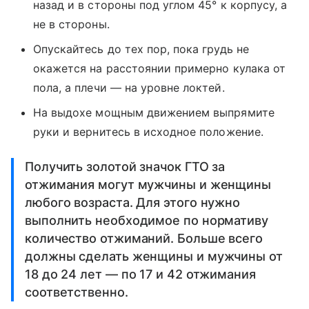
назад и в стороны под углом 45° к корпусу, а
не в стороны.
Опускайтесь до тех пор, пока грудь не
окажется на расстоянии примерно кулака от
пола, а плечи — на уровне локтей.
На выдохе мощным движением выпрямите
руки и вернитесь в исходное положение.
Получить золотой значок ГТО за
отжимания могут мужчины и женщины
любого возраста. Для этого нужно
выполнить необходимое по нормативу
количество отжиманий. Больше всего
должны сделать женщины и мужчины от
18 до 24 лет — по 17 и 42 отжимания
соответственно.