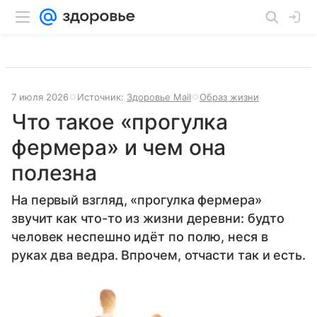
7 июля 2026
Источник:
Здоровье Mail
Образ жизни
Что такое «прогулка
фермера» и чем она
полезна
На первый взгляд, «прогулка фермера»
звучит как что-то из жизни деревни: будто
человек неспешно идёт по полю, неся в
руках два ведра. Впрочем, отчасти так и есть.