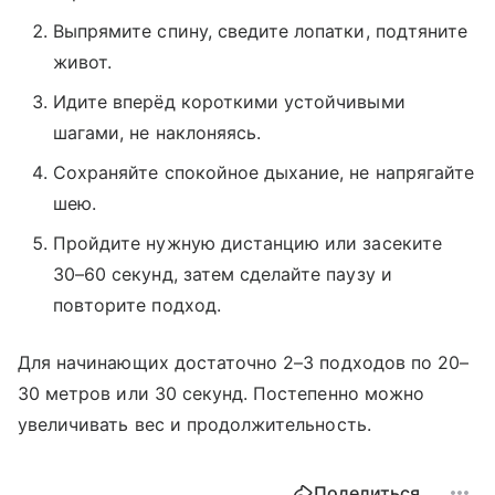
Выпрямите спину, сведите лопатки, подтяните
живот.
Идите вперёд короткими устойчивыми
шагами, не наклоняясь.
Сохраняйте спокойное дыхание, не напрягайте
шею.
Пройдите нужную дистанцию или засеките
30–60 секунд, затем сделайте паузу и
повторите подход.
Для начинающих достаточно 2–3 подходов по 20–
30 метров или 30 секунд. Постепенно можно
увеличивать вес и продолжительность.
Поделиться