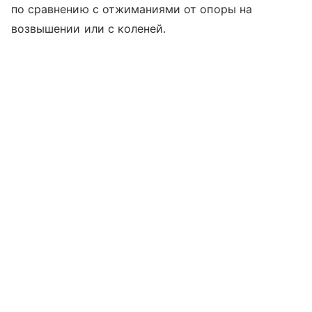
по сравнению с отжиманиями от опоры на
возвышении или с коленей.