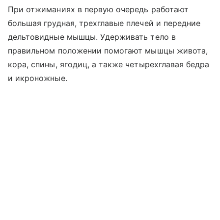
При отжиманиях в первую очередь работают
большая грудная, трехглавые плечей и передние
дельтовидные мышцы. Удерживать тело в
правильном положении помогают мышцы живота,
кора, спины, ягодиц, а также четырехглавая бедра
и икроножные.