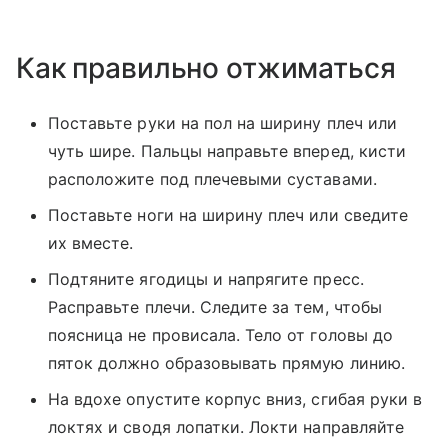
Как правильно отжиматься
Поставьте руки на пол на ширину плеч или
чуть шире. Пальцы направьте вперед, кисти
расположите под плечевыми суставами.
Поставьте ноги на ширину плеч или сведите
их вместе.
Подтяните ягодицы и напрягите пресс.
Расправьте плечи. Следите за тем, чтобы
поясница не провисала. Тело от головы до
пяток должно образовывать прямую линию.
На вдохе опустите корпус вниз, сгибая руки в
локтях и сводя лопатки. Локти направляйте