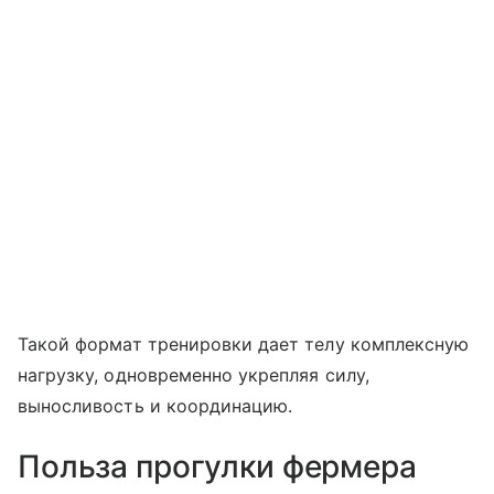
Такой формат тренировки дает телу комплексную
нагрузку, одновременно укрепляя силу,
выносливость и координацию.
Польза прогулки фермера