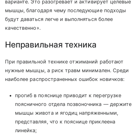
варианте. Это разогревает и активирует целевые
мышцы, благодаря чему последующие подходы
будут даваться легче и выполняться более
качественно».
Неправильная техника
При правильной технике отжиманий работают
нужные мышцы, а риск травм минимален. Среди
наиболее распространенных ошибок новичков:
прогиб в пояснице приводит к перегрузке
поясничного отдела позвоночника — держите
мышцы живота и ягодиц напряженными,
представляя, что к пояснице приклеена
линейка;