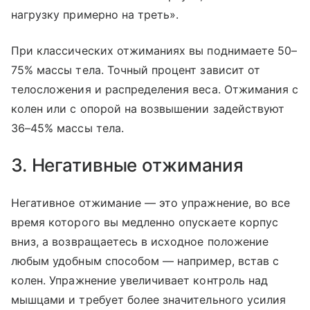
нагрузку примерно на треть».
При классических отжиманиях вы поднимаете 50–
75% массы тела. Точный процент зависит от
телосложения и распределения веса. Отжимания с
колен или с опорой на возвышении задействуют
36–45% массы тела.
3. Негативные отжимания
Негативное отжимание — это упражнение, во все
время которого вы медленно опускаете корпус
вниз, а возвращаетесь в исходное положение
любым удобным способом — например, встав с
колен. Упражнение увеличивает контроль над
мышцами и требует более значительного усилия