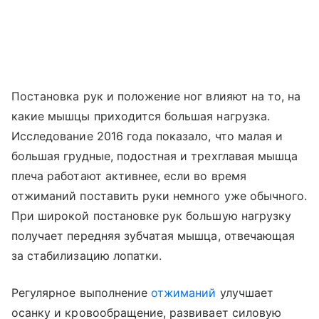
Постановка рук и положение ног влияют на то, на
какие мышцы приходится большая нагрузка.
Исследование 2016 года показало, что малая и
большая грудные, подостная и трехглавая мышца
плеча работают активнее, если во время
отжиманий поставить руки немного уже обычного.
При широкой постановке рук большую нагрузку
получает передняя зубчатая мышца, отвечающая
за стабилизацию лопатки.
Регулярное выполнение
отжиманий
улучшает
осанку и кровообращение, развивает силовую