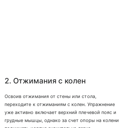
2. Отжимания с колен
Освоив отжимания от стены или стола,
переходите к отжиманиям с колен. Упражнение
уже активно включает верхний плечевой пояс и
грудные мышцы, однако за счет опоры на колени