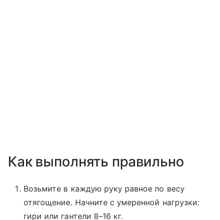
Как выполнять правильно
Возьмите в каждую руку равное по весу
отягощение. Начните с умеренной нагрузки:
гири или гантели 8–16 кг.