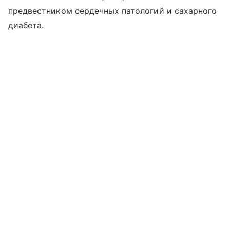
предвестником сердечных патологий и сахарного
диабета.