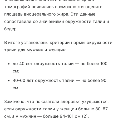
томографий появились возможности оценить
площадь висцерального жира. Эти данные
сопоставили со значениями окружности талии и
бедер.
В итоге установлены критерии нормы окружности
талии для мужчин и женщин:
до 40 лет окружность талии — не более 100
см;
40–60 лет окружность талии — не более 90
см.
Замечено, что показатели здоровья ухудшаются,
если окружности талии у женщин больше 80–87
см, а у мужчин — больше 94–101 см (2).