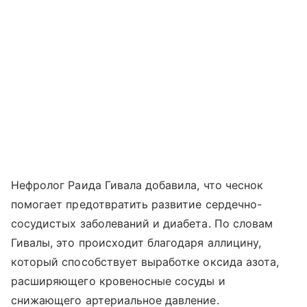
Нефролог Раида Гивала добавила, что чеснок
помогает предотвратить развитие сердечно-
сосудистых заболеваний и диабета. По словам
Гивалы, это происходит благодаря аллицину,
который способствует выработке оксида азота,
расширяющего кровеносные сосуды и
снижающего артериальное давление.