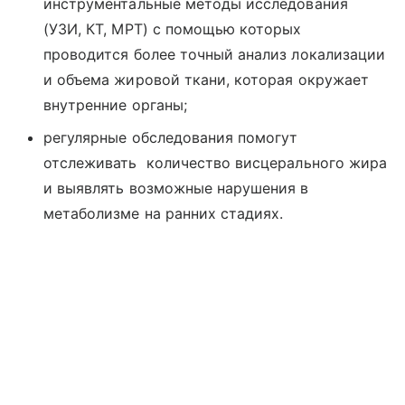
инструментальные методы исследования
(УЗИ, КТ, МРТ) с помощью которых
проводится более точный анализ локализации
и объема жировой ткани, которая окружает
внутренние органы;
регулярные обследования помогут
отслеживать количество висцерального жира
и выявлять возможные нарушения в
метаболизме на ранних стадиях.