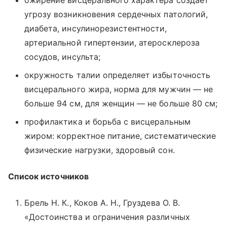
угрозу возникновения сердечных патологий,
диабета, инсулинорезистентности,
артериальной гипертензии, атеросклероза
сосудов, инсульта;
окружность талии определяет избыточность
висцерального жира, норма для мужчин — не
больше 94 см, для женщин — не больше 80 см;
профилактика и борьба с висцеральным
жиром: корректное питание, систематические
физические нагрузки, здоровый сон.
Список источников
Брель Н. К., Коков А. Н., Груздева О. В.
«Достоинства и ограничения различных