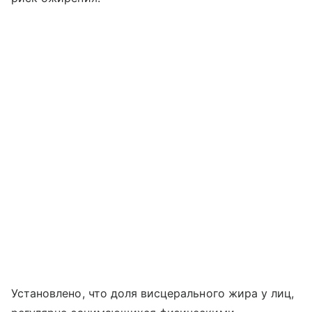
Установлено, что доля висцерального жира у лиц,