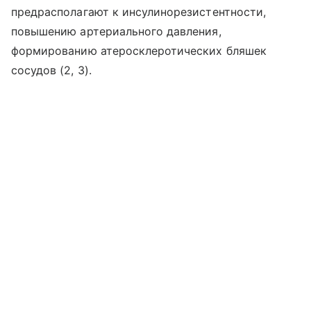
предрасполагают к инсулинорезистентности,
повышению артериального давления,
формированию атеросклеротических бляшек
сосудов (2, 3).