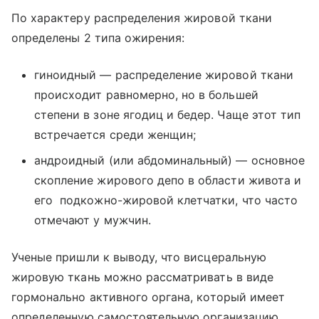
По характеру распределения жировой ткани
определены 2 типа ожирения:
гиноидный — распределение жировой ткани
происходит равномерно, но в большей
степени в зоне ягодиц и бедер. Чаще этот тип
встречается среди женщин;
андроидный (или абдоминальный) — основное
скопление жирового депо в области живота и
его подкожно-жировой клетчатки, что часто
отмечают у мужчин.
Ученые пришли к выводу, что висцеральную
жировую ткань можно рассматривать в виде
гормонально активного органа, который имеет
определенную самостоятельную организацию.