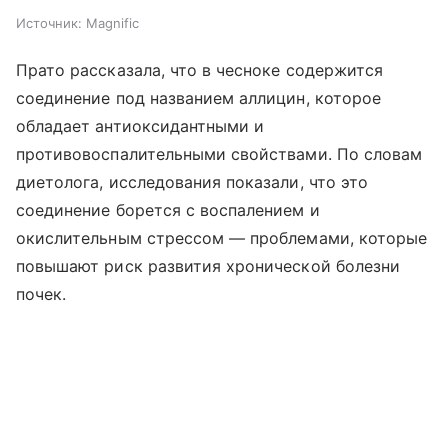
Источник:
Magnific
Прато рассказала, что в чесноке содержится
соединение под названием аллицин, которое
обладает антиоксидантными и
противовоспалительными свойствами. По словам
диетолога, исследования показали, что это
соединение борется с воспалением и
окислительным стрессом — проблемами, которые
повышают риск развития хронической болезни
почек.