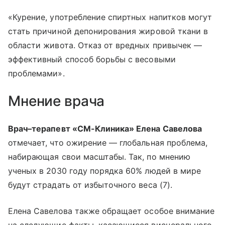
«Курение, употребление спиртных напитков могут
стать причиной депонирования жировой ткани в
области живота. Отказ от вредных привычек —
эффективный способ борьбы с весовыми
проблемами».
Мнение врача
Врач–терапевт «СМ-Клиника» Елена Савелова
отмечает, что ожирение — глобальная проблема,
набирающая свои масштабы. Так, по мнению
ученых в 2030 году порядка 60% людей в мире
будут страдать от избыточного веса (7).
Елена Савелова также обращает особое внимание
на следующие факты, касающиеся висцерального