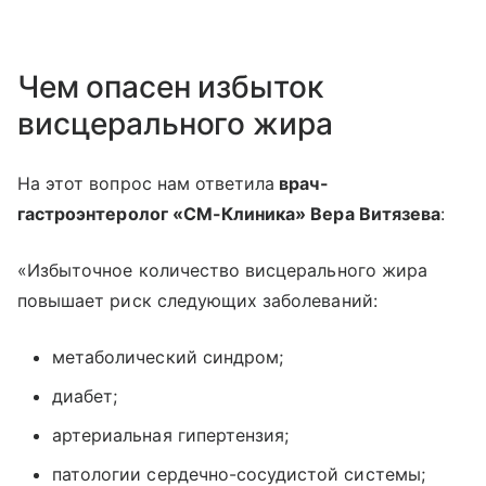
Чем опасен избыток
висцерального жира
На этот вопрос нам ответила
врач-
гастроэнтеролог «СМ-Клиника» Вера Витязева
:
«Избыточное количество висцерального жира
повышает риск следующих заболеваний:
метаболический синдром;
диабет;
артериальная гипертензия;
патологии сердечно-сосудистой системы;