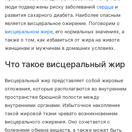
люди подвержены риску заболеваний
сердца
и
развития сахарного диабета. Наиболее опасным
является висцеральное ожирение. Поговорим о
висцеральном жире
, его нормальных значениях, а
также о том, как избавиться от жира на животе
женщинам и мужчинам в домашних условиях.
Что такое висцеральный жир
Висцеральный жир представляет собой жировые
отложения, которые располагаются во внутреннем
пространстве брюшной полости между
внутренними органами. Избыточное накопление
такой жировой ткани чревато возникновением
висцерального ожирения. Оно сочетается с
болезнями обмена веществ, а также может быть