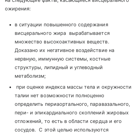
ожирения:
в ситуации повышенного содержания
висцерального жира вырабатывается
множество высокоактивных веществ.
Доказано их негативное воздействие на
нервную, иммунную системы, костные
структуры, липидный и углеводный
метаболизм;
при оценке индекса массы тела и окружности
талии нет возможности полноценно
определить периаортального, паравазального,
пери- и эпикардиального скоплений жировых
отложений, то есть в области сердца и его
сосудов. С этой целью используются