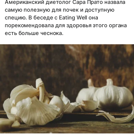
Американский диетолог Сара Прато назвала
самую полезную для почек и доступную
специю. В беседе с Eating Well она
порекомендовала для здоровья этого органа
есть больше чеснока.