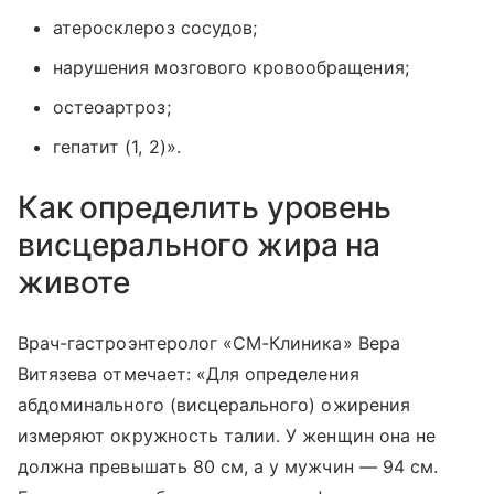
атеросклероз сосудов;
нарушения мозгового кровообращения;
остеоартроз;
гепатит (1, 2)».
Как определить уровень
висцерального жира на
животе
Врач-гастроэнтеролог «СМ-Клиника» Вера
Витязева отмечает: «Для определения
абдоминального (висцерального) ожирения
измеряют окружность талии. У женщин она не
должна превышать 80 см, а у мужчин — 94 см.