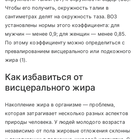
Чтобы его получить, окружность талии в
сантиметрах делят на окружность таза. ВОЗ
установлены нормы этого коэффициента: для
мужчин — менее 0,9; для женщин — менее 0,85.
По этому коэффициенту можно определиться с
превалированием висцерального или подкожного
жира (1).
Как избавиться от
висцерального жира
Накопление жира в организме — проблема,
которая затрагивает несколько разных аспектов
природы человека. У людей молодого возраста
независимо от пола жировые отложения склонны