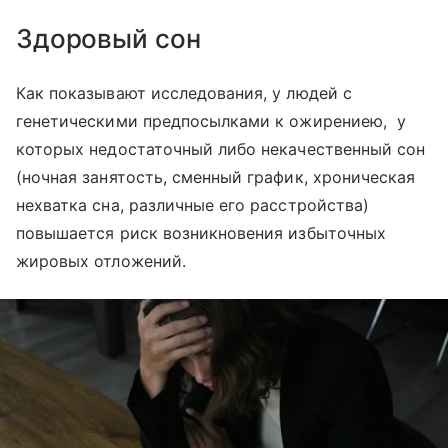
Здоровый сон
Как показывают исследования, у людей с
генетическими предпосылками к ожирениею, у
которых недостаточный либо некачественный сон
(ночная занятость, сменный график, хроническая
нехватка сна, различные его расстройства)
повышается риск возникновения избыточных
жировых отложений.