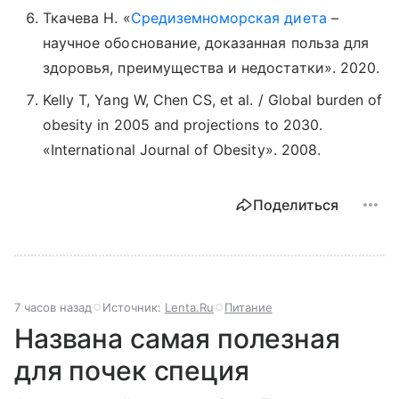
Ткачева Н. «
Средиземноморская диета
–
научное обоснование, доказанная польза для
здоровья, преимущества и недостатки». 2020.
Kelly T, Yang W, Chen CS, et al. / Global burden of
obesity in 2005 and projections to 2030.
«International Journal of Obesity». 2008.
Поделиться
7 часов назад
Источник:
Lenta.Ru
Питание
Названа самая полезная
для почек специя