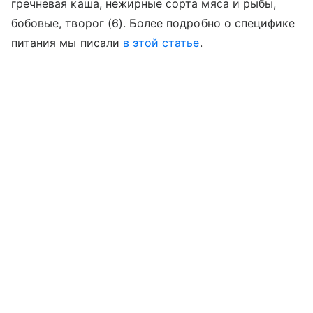
гречневая каша, нежирные сорта мяса и рыбы,
бобовые, творог (6). Более подробно о специфике
питания мы писали
в этой статье
.