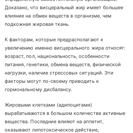
Доказано, что висцеральный жир имеет большее
влияние на обмен веществ в организме, чем
подкожная жировая ткань.
К факторам, которые предрасполагают к
увеличению именно висцерального жира относят:
возраст, пол, национальность, особенности
питания, генетики, обмена веществ, физической
нагрузки, наличие стрессовых ситуаций. Эти
факторы могут по-своему приводить к
гормональному дисбалансу.
Жировыми клетками (адипоцитами)
вырабатываются в большом количестве активные
вещества. Последние влияют на аппетит,
оказывают липотоксическое действие,