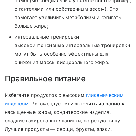
помощью специальных упражнений (например,
с гантелями или собственным весом). Это
помогает увеличить метаболизм и сжигать
больше жира;
интервальные тренировки —
высокоинтенсивные интервальные тренировки
могут быть особенно эффективны для
снижения массы висцерального жира.
Правильное питание
Избегайте продуктов с высоким
гликемическим
индексом
. Рекомендуется исключить из рациона
насыщенные жиры, кондитерские изделия,
сладкие газированные напитки, жареную пищу.
Лучшие продукты — овощи, фрукты, злаки,