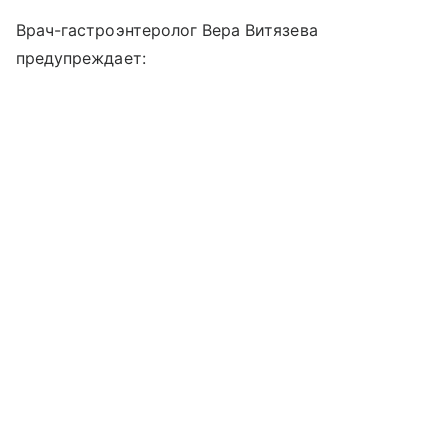
Врач-гастроэнтеролог Вера Витязева
предупреждает: