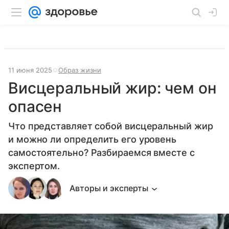
11 июня 2025
Образ жизни
Висцеральный жир: чем он
опасен
Что представляет собой висцеральный жир
и можно ли определить его уровень
самостоятельно? Разбираемся вместе с
экспертом.
Авторы и эксперты