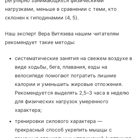
регулярно занимающихся физическими
нагрузками, меньше в сравнении с теми, кто
склонен к гиподинамии (4, 5).
Наш эксперт Вера Витязева нашим читателям
рекомендует такие методы:
систематические занятия на свежем воздухе в
виде ходьбы, бега, плавания, езды на
велосипеде помогают потратить лишние
калории и уменьшить жировые отложения.
Рекомендуется выделять 2,5–3 часа в неделю
для физических нагрузок умеренного
характера;
тренировки силового характера —
прекрасный способ укрепить мышцы с