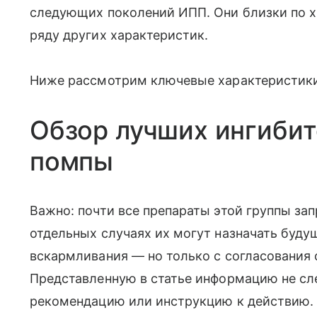
следующих поколений ИПП. Они близки по х
ряду других характеристик.
Ниже рассмотрим ключевые характеристики
Обзор лучших ингибит
помпы
Важно: почти все препараты этой группы з
отдельных случаях их могут назначать буду
вскармливания — но только с согласования
Представленную в статье информацию не сл
рекомендацию или инструкцию к действию. 