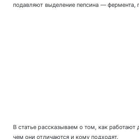
подавляют выделение пепсина — фермента, 
В статье рассказываем о том, как работают
чем они отличаются и кому подходят.