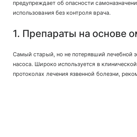
предупреждает об опасности самоназначени
использования без контроля врача.
1. Препараты на основе 
Самый старый, но не потерявший лечебной 
насоса. Широко используется в клинической
протоколах лечения язвенной болезни, рек