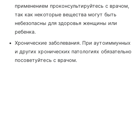
применением проконсультируйтесь с врачом,
так как некоторые вещества могут быть
небезопасны для здоровья женщины или
ребенка.
Хронические заболевания. При аутоиммунных
и других хронических патологиях обязательно
посоветуйтесь с врачом.