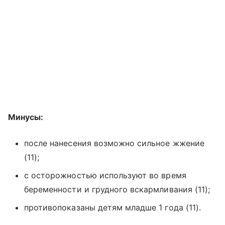
Минусы:
после нанесения возможно сильное жжение
(11);
с осторожностью используют во время
беременности и грудного вскармливания (11);
противопоказаны детям младше 1 года (11).