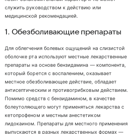
служить руководством к действию или
медицинской рекомендацией.
1. Обезболивающие препараты
Для облегчения болевых ощущений на слизистой
оболочке рта используют местные лекарственные
препараты на основе бензидамина — компонента,
который борется с воспалением, оказывает
местное обезболивающее действие, обладает
антисептическим и противогрибковым действием.
Помимо средств с бензидамином, в качестве
болеутоляющего могут применяться лекарства с
кетопрофеном и местным анестетиком
лидокаином. Препараты для местного применения
выпускаются в разных лекарственных формах —