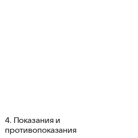
4. Показания и
противопоказания