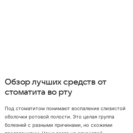
Обзор лучших средств от
стоматита во рту
Под стоматитом понимают воспаление слизистой
оболочки ротовой полости. Это целая группа
болезней с разными причинами, но схожими