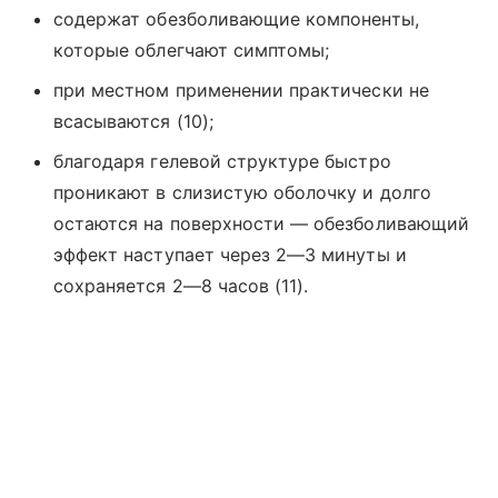
содержат обезболивающие компоненты,
которые облегчают симптомы;
при местном применении практически не
всасываются (10);
благодаря гелевой структуре быстро
проникают в слизистую оболочку и долго
остаются на поверхности — обезболивающий
эффект наступает через 2—3 минуты и
сохраняется 2—8 часов (11).