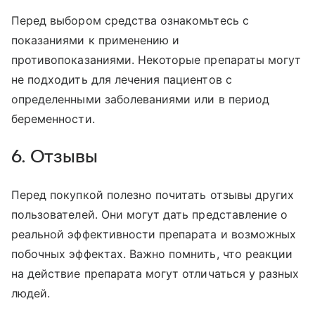
Перед выбором средства ознакомьтесь с
показаниями к применению и
противопоказаниями. Некоторые препараты могут
не подходить для лечения пациентов с
определенными заболеваниями или в период
беременности.
6. Отзывы
Перед покупкой полезно почитать отзывы других
пользователей. Они могут дать представление о
реальной эффективности препарата и возможных
побочных эффектах. Важно помнить, что реакции
на действие препарата могут отличаться у разных
людей.