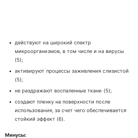
действуют на широкий спектр
микроорганизмов, в том числе и на вирусы
(5);
активируют процессы заживления слизистой
(5);
не раздражают воспаленные ткани (5);
создают пленку на поверхности после
использования, за счет чего обеспечивается
стойкий эффект (6).
Минусы: