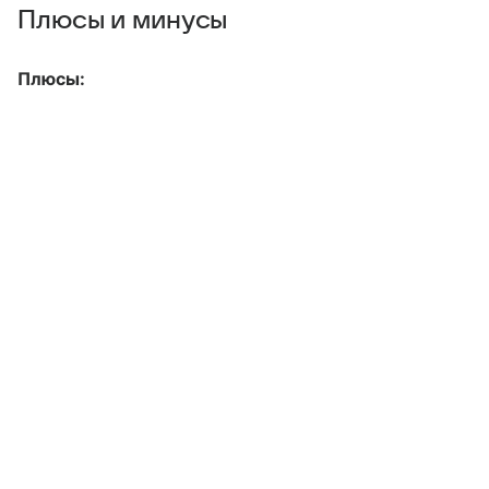
Плюсы и минусы
Плюсы: