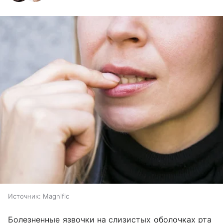
Источник:
Magnific
Болезненные язвочки на слизистых оболочках рта