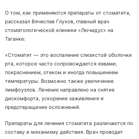
О том, как применяются препараты от стоматита,
рассказал Вячеслав Глухов, главный врач
стоматологической клиники «Лючидус» на
Таганке:
«Стоматит — это воспаление слизистой оболочки
рта, которое часто сопровождается язвами,
покраснением, отеком и иногда повышением
температуры. Возможно также увеличение
лимфоузлов. Лечение направлено на снятие
дискомфорта, ускорение заживления и
предотвращение осложнений.
Препараты для лечения стоматита различаются по
составу и механизму действия. Врач проводит