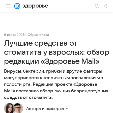
6 июня 2025
Образ жизни
Лучшие средства от
стоматита у взрослых: обзор
редакции «Здоровье Mail»
Вирусы, бактерии, грибки и другие факторы
могут привести к неприятным воспалениям в
полости рта. Редакция проекта «Здоровье
Mail» составила обзор лучших безрецептурных
средств от стоматита.
Авторы и эксперты