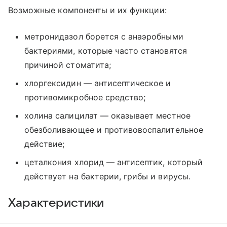
Возможные компоненты и их функции:
метронидазол борется с анаэробными
бактериями, которые часто становятся
причиной стоматита;
хлоргексидин — антисептическое и
противомикробное средство;
холина салицилат — оказывает местное
обезболивающее и противовоспалительное
действие;
цеталкония хлорид — антисептик, который
действует на бактерии, грибы и вирусы.
Характеристики