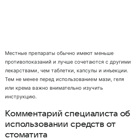
Местные препараты обычно имеют меньше
противопоказаний и лучше сочетаются с другими
лекарствами, чем таблетки, капсулы и инъекции.
Тем не менее перед использованием мази, геля
или крема важно внимательно изучить
инструкцию.
Комментарий специалиста об
использовании средств от
стоматита