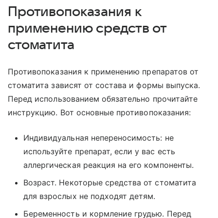
Противопоказания к
применению средств от
стоматита
Противопоказания к применению препаратов от
стоматита зависят от состава и формы выпуска.
Перед использованием обязательно прочитайте
инструкцию. Вот основные противопоказания:
Индивидуальная непереносимость: не
используйте препарат, если у вас есть
аллергическая реакция на его компоненты.
Возраст. Некоторые средства от стоматита
для взрослых не подходят детям.
Беременность и кормление грудью. Перед