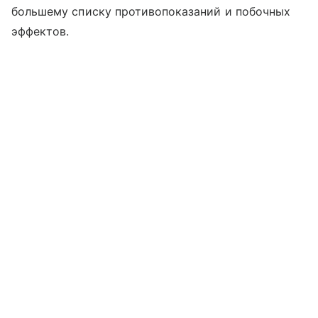
большему списку противопоказаний и побочных
эффектов.