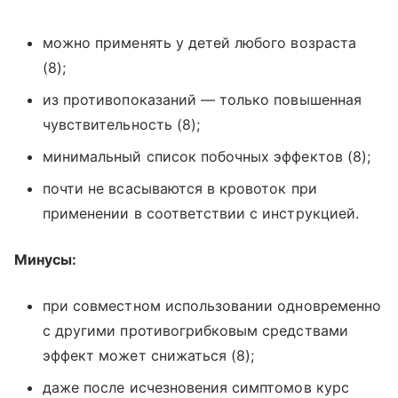
можно применять у детей любого возраста
(8);
из противопоказаний — только повышенная
чувствительность (8);
минимальный список побочных эффектов (8);
почти не всасываются в кровоток при
применении в соответствии с инструкцией.
Минусы:
при совместном использовании одновременно
с другими противогрибковым средствами
эффект может снижаться (8);
даже после исчезновения симптомов курс