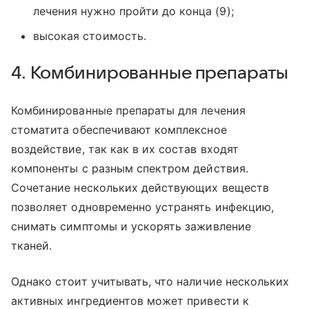
лечения нужно пройти до конца (9);
высокая стоимость.
4. Комбинированные препараты
Комбинированные препараты для лечения
стоматита обеспечивают комплексное
воздействие, так как в их состав входят
компоненты с разным спектром действия.
Сочетание нескольких действующих веществ
позволяет одновременно устранять инфекцию,
снимать симптомы и ускорять заживление
тканей.
Однако стоит учитывать, что наличие нескольких
активных ингредиентов может привести к