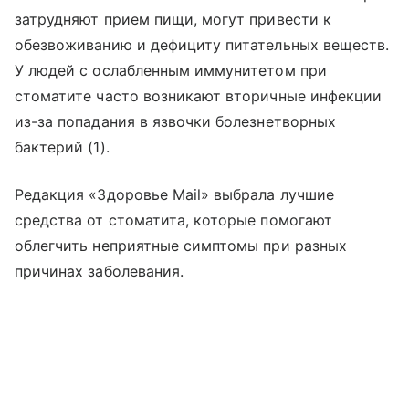
затрудняют прием пищи, могут привести к
обезвоживанию и дефициту питательных веществ.
У людей с ослабленным иммунитетом при
стоматите часто возникают вторичные инфекции
из-за попадания в язвочки болезнетворных
бактерий (1).
Редакция «Здоровье Mail» выбрала лучшие
средства от стоматита, которые помогают
облегчить неприятные симптомы при разных
причинах заболевания.