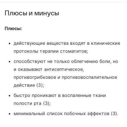
Плюсы и минусы
Плюсы:
действующие вещества входят в клинические
протоколы терапии стоматитов;
способствуют не только облегчению боли, но
и оказывают антисептическое,
противогрибковое и противовоспалительное
действие (3);
быстро проникают в воспаленные ткани
полости рта (3);
минимальный список побочных эффектов (3).