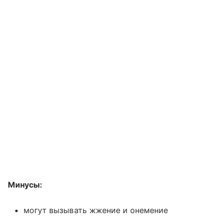
Минусы:
могут вызывать жжение и онемение