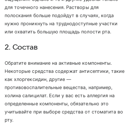
для точечного нанесения. Растворы для
полоскания больше подойдут в случаях, когда
нужно проникнуть на труднодоступные участки
или охватить большую площадь полости рта.
2. Состав
Обратите внимание на активные компоненты.
Некоторые средства содержат антисептики, такие
как хлоргексидин, другие —
противовоспалительные вещества, например,
холина салицилат. Если у вас есть аллергия на
определенные компоненты, обязательно это
учитывайте при выборе средства от стоматита во
рту.