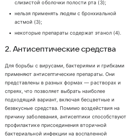
слизистой оболочки полости рта (3);
нельзя применять людям с бронхиальной
астмой (3);
некоторые препараты содержат этанол (4).
2. Антисептические средства
Для борьбы с вирусами, бактериями и грибками
применяют антисептические препараты. Они
представлены в разных формах — растворах и
спреях, что позволяет выбрать наиболее
подходящий вариант, включая бесцветные и
безвкусные средства. Помимо воздействия на
причину заболевания, антисептики способствуют
профилактике присоединения вторичной
бактериальной инфекции на воспаленной