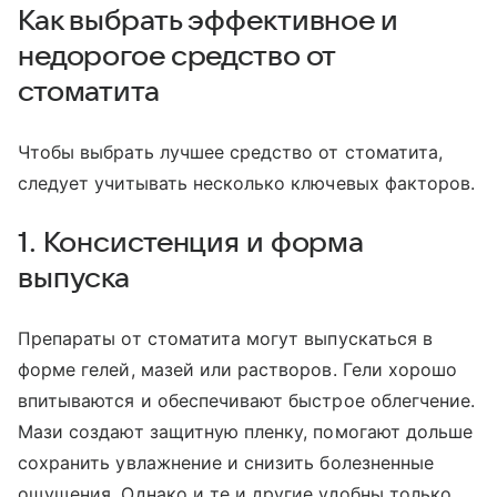
Как выбрать эффективное и
недорогое средство от
стоматита
Чтобы выбрать лучшее средство от стоматита,
следует учитывать несколько ключевых факторов.
1. Консистенция и форма
выпуска
Препараты от стоматита могут выпускаться в
форме гелей, мазей или растворов. Гели хорошо
впитываются и обеспечивают быстрое облегчение.
Мази создают защитную пленку, помогают дольше
сохранить увлажнение и снизить болезненные
ощущения. Однако и те и другие удобны только