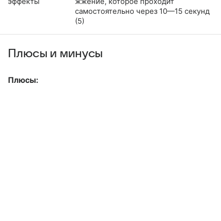
эффекты
жжение, которое проходит
самостоятельно через 10—15 секунд
(5)
Плюсы и минусы
Плюсы: