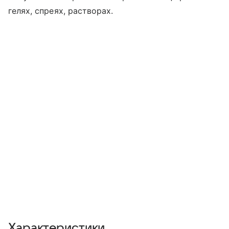
гелях, спреях, растворах.
Характеристики