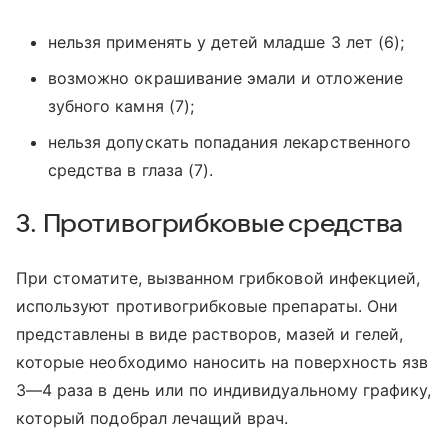
нельзя применять у детей младше 3 лет (6);
возможно окрашивание эмали и отложение
зубного камня (7);
нельзя допускать попадания лекарственного
средства в глаза (7).
3. Противогрибковые средства
При стоматите, вызванном грибковой инфекцией,
используют противогрибковые препараты. Они
представлены в виде растворов, мазей и гелей,
которые необходимо наносить на поверхность язв
3—4 раза в день или по индивидуальному графику,
который подобрал лечащий врач.