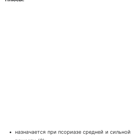
назначается при псориазе средней и сильной