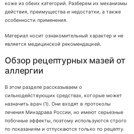
коже из обеих категорий. Разберем их механизмы
действия, преимущества и недостатки, а также
особенности применения.
Материал носит ознакомительный характер и не
является медицинской рекомендацией.
Обзор рецептурных мазей от
аллергии
В этом разделе рассказываем о
сильнодействующих средствах, которые может
назначить врач (1). Они входят в протоколы
лечения Минздрава России, но имеют серьезные
побочные эффекты, поэтому используются строго
по показаниям и отпускаются только по рецепту.