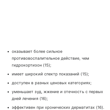
оказывает более сильное
противовоспалительное действие, чем
гидрокортизон (15);
имеет широкий спектр показаний (15);
доступен в разных ценовых категориях;
уменьшает зуд, жжение и отечность с первых
дней лечения (16);
эффективен при хронических дерматитах (16).