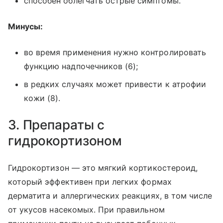
способен облегчать острые симптомы.
Минусы:
во время применения нужно контролировать
функцию надпочечников (6);
в редких случаях может привести к атрофии
кожи (8).
3. Препараты с
гидрокортизоном
Гидрокортизон — это мягкий кортикостероид,
который эффективен при легких формах
дерматита и аллергических реакциях, в том числе
от укусов насекомых. При правильном