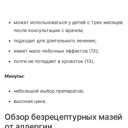
может использоваться у детей с трех месяцев
после консультации с врачом;
подходит для длительного лечения;
имеет мало побочных эффектов (13);
почти не попадает в кровоток (13).
Минусы:
небольшой выбор препаратов;
высокая цена.
Обзор безрецептурных мазей
от аллергии