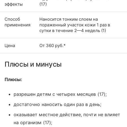
эффекты
(17)
Способ
Наносится тонким слоем на
применения
пораженный участок кожи 1 раз в
сутки в течение 2—4 недель (1)
Цена
От 360 руб.*
Плюсы и минусы
Плюсы:
разрешен детям с четырех месяцев (17);
достаточно наносить один раз в день;
оказывает местное действие, почти не влияет
на организм (17);