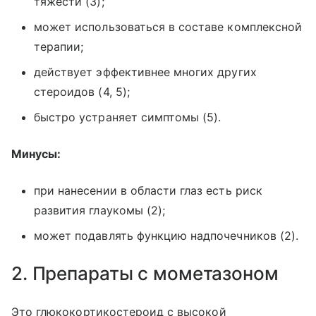
тяжести (3);
может использоваться в составе комплексной
терапии;
действует эффективнее многих других
стероидов (4, 5);
быстро устраняет симптомы (5).
Минусы:
при нанесении в области глаз есть риск
развития глаукомы (2);
может подавлять функцию надпочечников (2).
2. Препараты с мометазоном
Это глюкокортикостероид с высокой