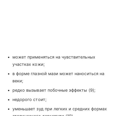
может применяться на чувствительных
участках кожи;
в форме глазной мази может наноситься на
веки;
редко вызывает побочные эффекты (9);
недорого стоит;
уменьшает зуд при легких и средних формах
атопического дерматита (10).