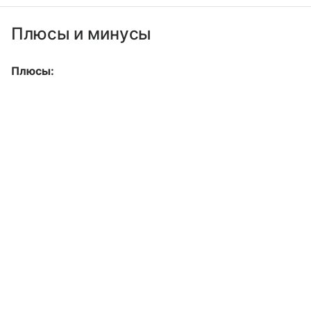
Плюсы и минусы
Плюсы: