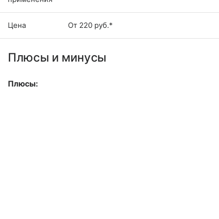
Цена
От 220 руб.*
Плюсы и минусы
Плюсы: