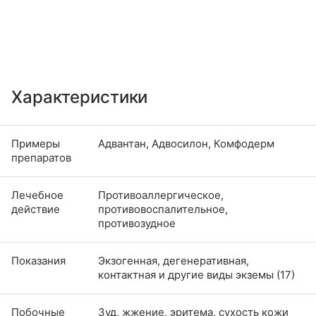
Характеристики
Примеры
Адвантан, Адвосилон, Комфодерм
препаратов
Лечебное
Противоаллергическое,
действие
противовоспалительное,
противозудное
Показания
Экзогенная, дегенеративная,
контактная и другие виды экземы (17)
Побочные
Зуд, жжение, эритема, сухость кожи