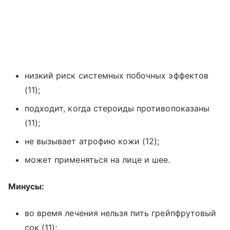
низкий риск системных побочных эффектов
(11);
подходит, когда стероиды противопоказаны
(11);
не вызывает атрофию кожи (12);
может применяться на лице и шее.
Минусы:
во время лечения нельзя пить грейпфрутовый
сок (11);