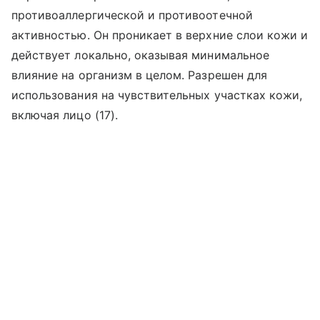
противоаллергической и противоотечной
активностью. Он проникает в верхние слои кожи и
действует локально, оказывая минимальное
влияние на организм в целом. Разрешен для
использования на чувствительных участках кожи,
включая лицо (17).