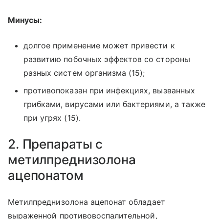
Минусы:
долгое применение может привести к
развитию побочных эффектов со стороны
разных систем организма (15);
противопоказан при инфекциях, вызванных
грибками, вирусами или бактериями, а также
при угрях (15).
2. Препараты с
метилпреднизолона
ацепонатом
Метилпреднизолона ацепонат обладает
выраженной противовоспалительной,