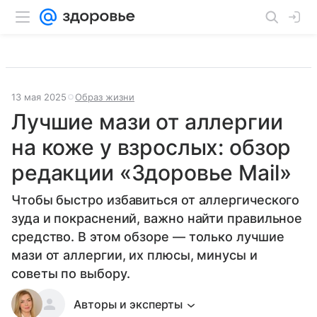
13 мая 2025
Образ жизни
Лучшие мази от аллергии
на коже у взрослых: обзор
редакции «Здоровье Mail»
Чтобы быстро избавиться от аллергического
зуда и покраснений, важно найти правильное
средство. В этом обзоре — только лучшие
мази от аллергии, их плюсы, минусы и
советы по выбору.
Авторы и эксперты