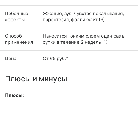
Побочные
Жжение, зуд, чувство покалывания,
эффекты
парестезия, фолликулит (6)
Способ
Наносится тонким слоем один раз в
применения
сутки в течение 2 недель (1)
Цена
От 65 руб.*
Плюсы и минусы
Плюсы: