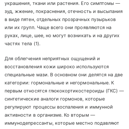
украшения, ткани или растения. Его симптомы —
зуд, жжение, покраснения, отечность и высыпания
в виде пятен, отдельных прозрачных пузырьков
или их групп. Чаще всего они проявляются на
руках, лице, шее, но могут возникать и на других
частях тела (1).
Для облегчения неприятных ощущений и
восстановления кожи широко используются
специальные мази. В основном они делятся на две
категории: гормональные и негормональные. К
первым относятся глюкокортикостероиды (ГКС) —
синтетические аналоги гормонов, которые
регулируют процессы воспаления и иммунной
активности в организме. Ко вторым —
иммунодепрессанты, которые местно подавляют