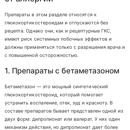
Препараты в этом разделе относятся к
глюкокортикостероидам и отпускаются без
рецепта. Однако они, как и рецептурные ГКС,
имеют риск системных побочных эффектов и
должны применяться только с разрешения врача и
с повышенной осторожностью.
1. Препараты с бетаметазоном
Бетаметазон — это мощный синтетический
глюкокортикостероид, который помогает
устранить воспаление, отек, зуд и красноту. В
составе препаратов бывает представлен одной из
двух форм: дипропионат или валерат. У них один
механизм действия, но дипропионат дает более