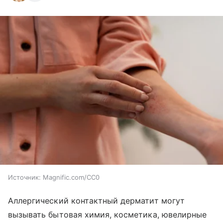
Источник:
Magnific.com/CC0
Аллергический контактный дерматит могут
вызывать бытовая химия, косметика, ювелирные