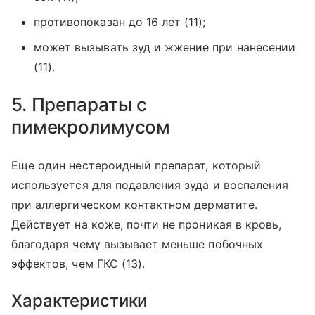
противопоказан до 16 лет (11);
может вызывать зуд и жжение при нанесении
(11).
5. Препараты с
пимекролимусом
Еще один нестероидный препарат, который
используется для подавления зуда и воспаления
при аллергическом контактном дерматите.
Действует на коже, почти не проникая в кровь,
благодаря чему вызывает меньше побочных
эффектов, чем ГКС (13).
Характеристики