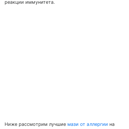
реакции иммунитета.
Ниже рассмотрим лучшие
мази от аллергии
на