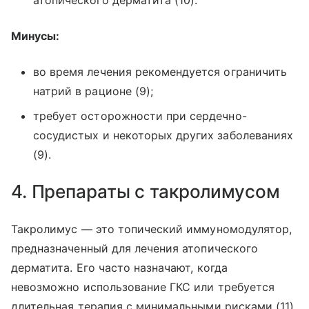
Минусы:
во время лечения рекомендуется ограничить
натрий в рационе (9);
требует осторожности при сердечно-
сосудистых и некоторых других заболеваниях
(9).
4. Препараты с такролимусом
Такролимус — это топический иммуномодулятор,
предназначенный для лечения атопического
дерматита. Его часто назначают, когда
невозможно использование ГКС или требуется
длительная терапия с минимальными рисками (11).