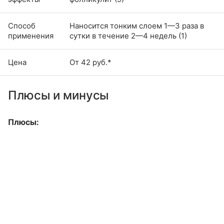
Способ
Наносится тонким слоем 1—3 раза в
применения
сутки в течение 2—4 недель (1)
Цена
От 42 руб.*
Плюсы и минусы
Плюсы: