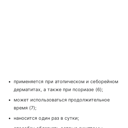
применяется при атопическом и себорейном
дерматитах, а также при псориазе (6);
может использоваться продолжительное
время (7);
наносится один раз в сутки;