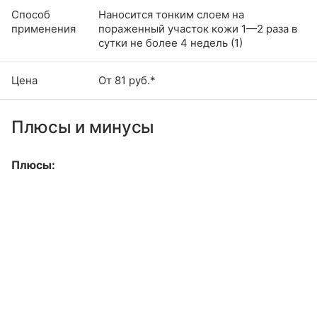
Способ
Наносится тонким слоем на
применения
пораженный участок кожи 1—2 раза в
сутки не более 4 недель (1)
Цена
От 81 руб.*
Плюсы и минусы
Плюсы: