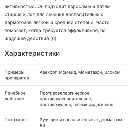
активностью. Он подходит взрослым и детям
старше 2 лет для лечения воспалительных
дерматозов легкой и средней степени. Часто
помогает, когда требуется эффективное, но
щадящее действие (6).
Характеристики
Примеры
Авекорт, Момейд, Мометазон, Элоком
препаратов
Лечебное
Противоаллергическое,
действие
противовоспалительное,
противозудное, антиэкссудативное
Показания
Зудящие и воспалительные дерматозы
(6)