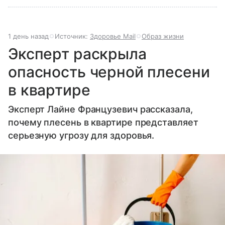
1 день назад
Источник:
Здоровье Mail
Образ жизни
Эксперт раскрыла
опасность черной плесени
в квартире
Эксперт Лайне Французевич рассказала,
почему плесень в квартире представляет
серьезную угрозу для здоровья.