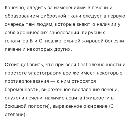
Конечно, следить за изменениями в печени и
образованием фиброзной ткани следует в первую
очередь тем людям, которые знают о наличии у
себя хронических заболеваний: вирусных
гепатитов В и С, неалкогольной жировой болезни
печени и некоторых других.
Стоит добавить, что при всей безболезненности и
простоте эластография все же имеет некоторые
противопоказания — к ним относятся
беременность, выраженное воспаление печени,
опухоли печени, наличие асцита (жидкости в
брюшной полости), выраженное ожирение (3
степени).