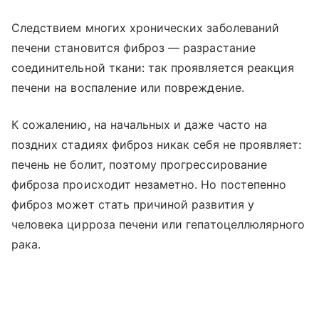
Следствием многих хронических заболеваний
печени становится фиброз — разрастание
соединительной ткани: так проявляется реакция
печени на воспаление или повреждение.
К сожалению, на начальных и даже часто на
поздних стадиях фиброз никак себя не проявляет:
печень не болит, поэтому прогрессирование
фиброза происходит незаметно. Но постепенно
фиброз может стать причиной развития у
человека цирроза печени или гепатоцеллюлярного
рака.