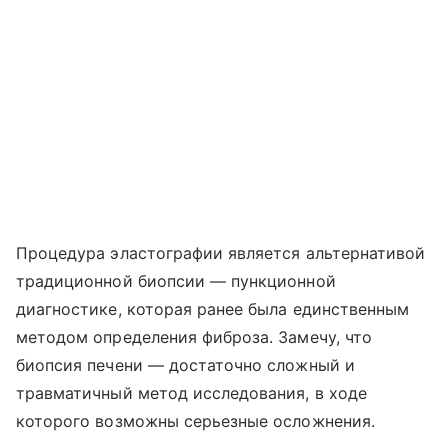
Процедура эластографии является альтернативой
традиционной биопсии — пункционной
диагностике, которая ранее была единственным
методом определения фиброза. Замечу, что
биопсия печени — достаточно сложный и
травматичный метод исследования, в ходе
которого возможны серьезные осложнения.