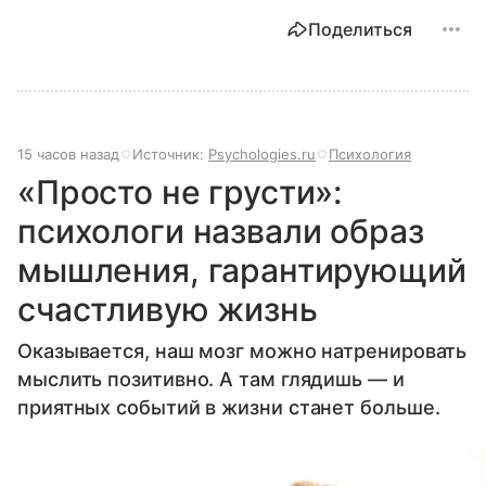
Поделиться
15 часов назад
Источник:
Psychologies.ru
Психология
«Просто не грусти»:
психологи назвали образ
мышления, гарантирующий
счастливую жизнь
Оказывается, наш мозг можно натренировать
мыслить позитивно. А там глядишь — и
приятных событий в жизни станет больше.