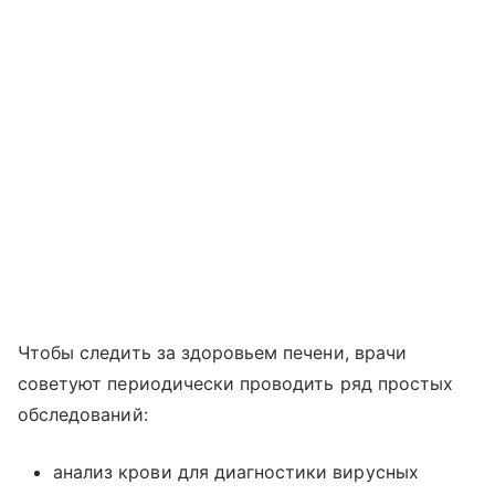
Чтобы следить за здоровьем печени, врачи
советуют периодически проводить ряд простых
обследований:
анализ крови для диагностики вирусных