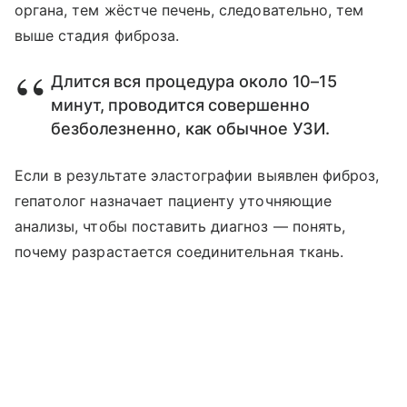
органа, тем жёстче печень, следовательно, тем
выше стадия фиброза.
Длится вся процедура около 10–15
минут, проводится совершенно
безболезненно, как обычное УЗИ.
Если в результате эластографии выявлен фиброз,
гепатолог назначает пациенту уточняющие
анализы, чтобы поставить диагноз — понять,
почему разрастается соединительная ткань.