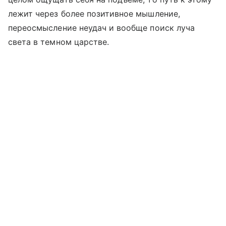
лежит через более позитивное мышление,
переосмысление неудач и вообще поиск луча
света в темном царстве.