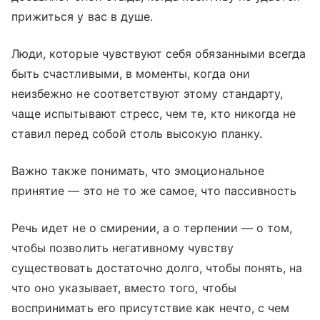
прижиться у вас в душе.
Люди, которые чувствуют себя обязанными всегда
быть счастливыми, в моменты, когда они
неизбежно не соответствуют этому стандарту,
чаще испытывают стресс, чем те, кто никогда не
ставил перед собой столь высокую планку.
Важно также понимать, что эмоциональное
принятие — это не то же самое, что пассивность
Речь идет не о смирении, а о терпении — о том,
чтобы позволить негативному чувству
существовать достаточно долго, чтобы понять, на
что оно указывает, вместо того, чтобы
воспринимать его присутствие как нечто, с чем