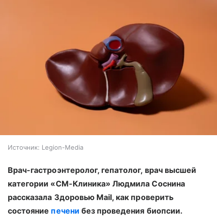
Источник:
Legion-Media
Врач-гастроэнтеролог, гепатолог, врач высшей
категории «СМ-Клиника» Людмила Соснина
рассказала Здоровью Mail, как проверить
состояние
печени
без проведения биопсии.