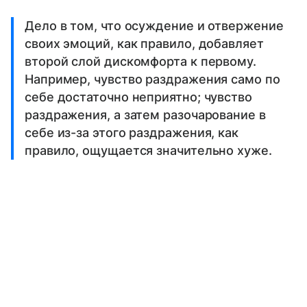
Дело в том, что осуждение и отвержение
своих эмоций, как правило, добавляет
второй слой дискомфорта к первому.
Например, чувство раздражения само по
себе достаточно неприятно; чувство
раздражения, а затем разочарование в
себе из-за этого раздражения, как
правило, ощущается значительно хуже.