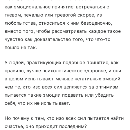
как эмоциональное принятие: встречаться с
гневом, печалью или тревогой скорее, из
любопытства, относиться к ним безоценочно,
вместо того, чтобы рассматривать каждое такое
чувство как доказательство того, что что-то
пошло не так.
У людей, практикующих подобное принятие, как
правило, лучше психологическое здоровье, и они
в целом испытывают меньше негативных эмоций,
чем те, кто изо всех сил цепляется за оптимизм,
пытается такие эмоции подавить или убедить
себя, что их не испытывает.
Но почему к тем, кто изо всех сил пытается найти
счастье, оно приходит последним?