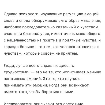
Однако психологи, изучающие регуляцию эмоций,
снова и снова обнаруживают, что образ мышления,
наиболее последовательно связанный с чувством
счастья и благополучия, имеет очень мало общего
с нацеленностью на позитив и приятные чувства, и
гораздо больше — с тем, как человек относится к
чувствам, которые совсем не приятны.
Люди, лучше всего справляющиеся с
трудностями, — это не те, кто испытывает меньше
негативных эмоций. Это те, кто научился
принимать эти эмоции, когда они возникают,
вместо того, чтобы бороться с ними.
Исследователи описывают это состояние