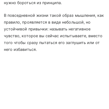
нужно бороться из принципа.
В повседневной жизни такой образ мышления, как
правило, проявляется в виде небольшой, но
устойчивой привычки: называть негативное
чувство, которое вы сейчас испытываете, вместо
того чтобы сразу пытаться его заглушить или от
него избавиться.