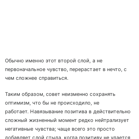
Обычно именно этот второй слой, а не
первоначальное чувство, перерастает в нечто, с
чем сложнее справиться.
Таким образом, совет неизменно сохранять
оптимизм, что бы не происходило, не
работает. Навязывание позитива в действительно
сложный жизненный момент редко нейтрализует
негативные чувства; чаще всего это просто
добавляет слой стыда, когда позитиву не удается