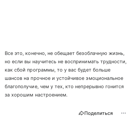
Все это, конечно, не обещает безоблачную жизнь,
но если вы научитесь не воспринимать трудности,
как сбой программы, то у вас будет больше
шансов на прочное и устойчивое эмоциональное
благополучие, чем у тех, кто непрерывно гонится
за хорошим настроением.
Поделиться