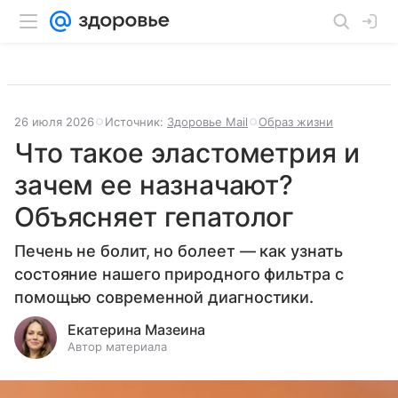
26 июля 2026
Источник:
Здоровье Mail
Образ жизни
Что такое эластометрия и
зачем ее назначают?
Объясняет гепатолог
Печень не болит, но болеет — как узнать
состояние нашего природного фильтра с
помощью современной диагностики.
Екатерина Мазеина
Автор материала